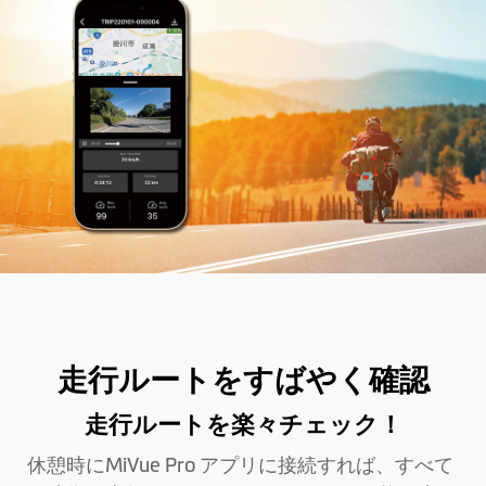
走行ルートをすばやく確認
走行ルートを楽々チェック！
休憩時にMiVue Pro アプリに接続すれば、すべて