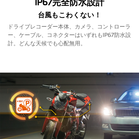
IP67完全防水設計
台風もこわくない！
ドライブレコーダー本体、カメラ、コントローラ
ー、ケーブル、コネクターはいずれもIP67防水設
計。どんな天候でも心配無用。