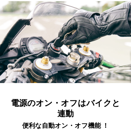
電源のオン・オフはバイクと
連動
便利な自動オン・オフ機能 ！