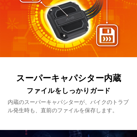
スーパーキャパシター内蔵
ファイルをしっかりガード
内蔵のスーパーキャパシターが、バイクのトラブ
ル発生時も、直前のファイルを保存します。