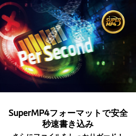
SuperMP4フォーマットで安全
秒速書き込み