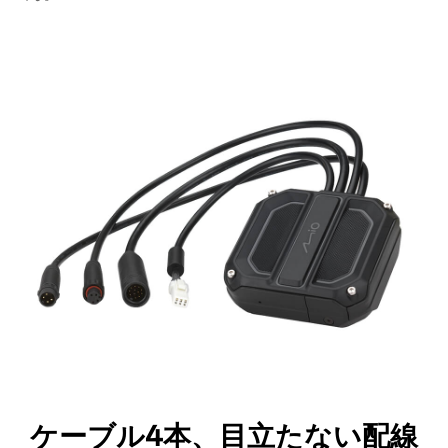
ケーブル4本、目立たない配線