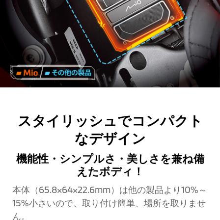
スタイリッシュでコンパクト
なデザイン
機能性・シンプルさ・美しさを兼ね備
えたボディ！
本体（65.8×64×22.6mm）は他の製品より10%～
15%小さいので、取り付け簡単、場所を取りませ
ん。