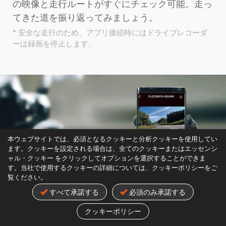
の映像と走行ルートがすぐにチェック可能。走っ
てきた道を振り返ってみましょう。
* 安全な走行のため、アプリ接続時にはドライブレコーダ
ーは録画を停止します。
本ウェブサイトでは、必須となるクッキーと分析クッキーを使用してい
ます。クッキーを設定される場合は、全てのクッキーまたはエッセンシ
ャル・クッキー をクリックしてオプションを選択することができま
す。当社で使用するクッキーの詳細については、クッキーポリシーをご
覧ください。
すべて承諾する
必須のみ承諾する
クッキーポリシー