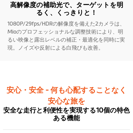
高解像度の補助光で、ターゲットを明
るく、くっきりと！
1080P/29fps/HDRの解像度を備えた2カメラは、
Mioのプロフェッショナルな調整技術により、明
るい映像と露出レベルの補正・最適化を同時に実
現。ノイズや反射による白飛びも改善。
安心・安全 - 何も心配することなく
安心な旅を
安全な走行と利便性を実現する10個の特色
ある機能