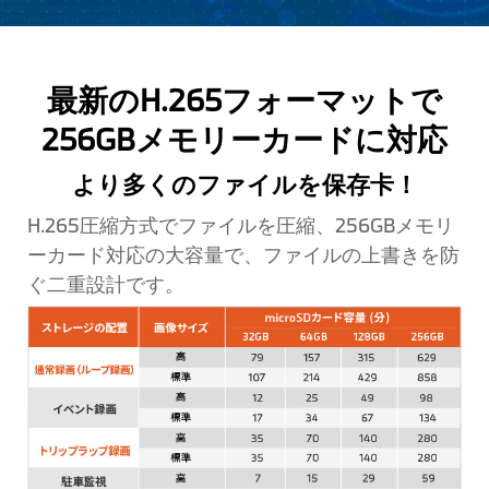
最新のH.265フォーマットで
256GBメモリーカードに対応
より多くのファイルを保存卡！
H.265圧縮方式でファイルを圧縮、256GBメモリ
ーカード対応の大容量で、ファイルの上書きを防
ぐ二重設計です。