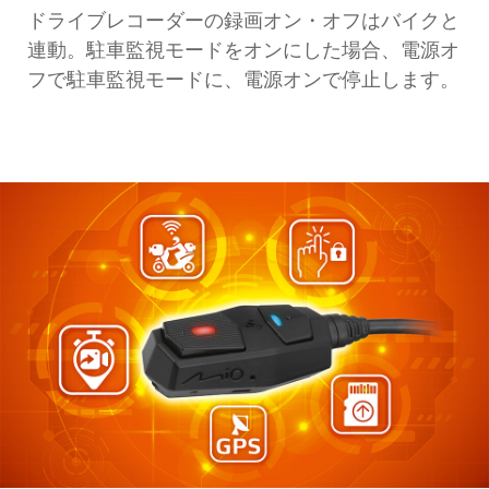
ドライブレコーダーの録画オン・オフはバイクと
連動。駐車監視モードをオンにした場合、電源オ
フで駐車監視モードに、電源オンで停止します。