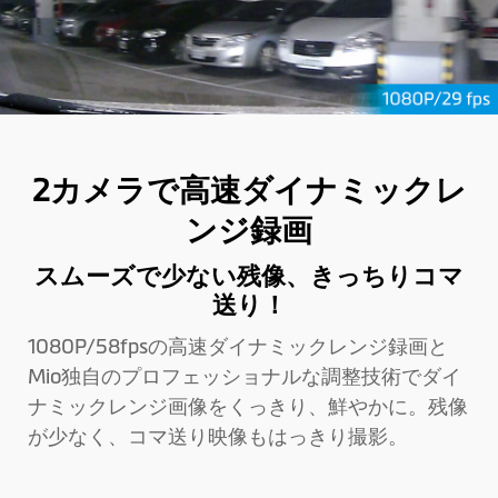
2カメラで高速ダイナミックレ
ンジ録画
スムーズで少ない残像、きっちりコマ
送り！
1080P/58fpsの高速ダイナミックレンジ録画と
Mio独自のプロフェッショナルな調整技術でダイ
ナミックレンジ画像をくっきり、鮮やかに。残像
が少なく、コマ送り映像もはっきり撮影。