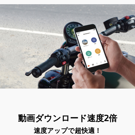
動画ダウンロード速度2倍
速度アップで超快適！