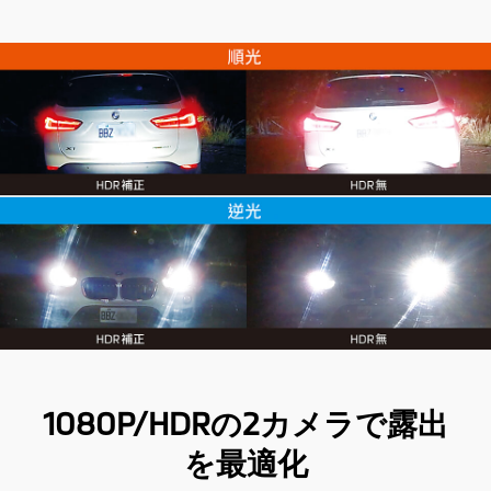
1080P/HDRの2カメラで露出
を最適化