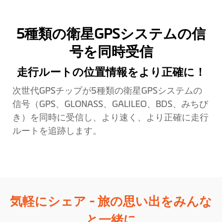
5種類の衛星GPSシステムの信
号を同時受信
走行ルートの位置情報をより正確に！
次世代GPSチップが5種類の衛星GPSシステムの
信号（GPS、GLONASS、GALILEO、BDS、みちび
き）を同時に受信し、より速く、より正確に走行
ルートを追跡します。
気軽にシェア - 旅の思い出をみんな
と一緒に