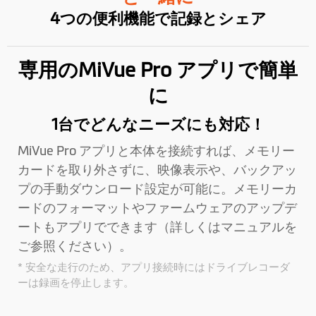
4つの便利機能で記録とシェア
専用のMiVue Pro アプリで簡単
に
1台でどんなニーズにも対応！
MiVue Pro アプリと本体を接続すれば、メモリー
カードを取り外さずに、映像表示や、バックアッ
プの手動ダウンロード設定が可能に。メモリーカ
ードのフォーマットやファームウェアのアップデ
ートもアプリでできます（詳しくはマニュアルを
ご参照ください）。
* 安全な走行のため、アプリ接続時にはドライブレコーダ
ーは録画を停止します。