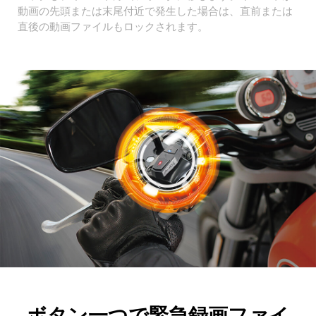
動画の先頭または末尾付近で発生した場合は、直前または
直後の動画ファイルもロックされます。
ボタン一つで緊急録画ファイ