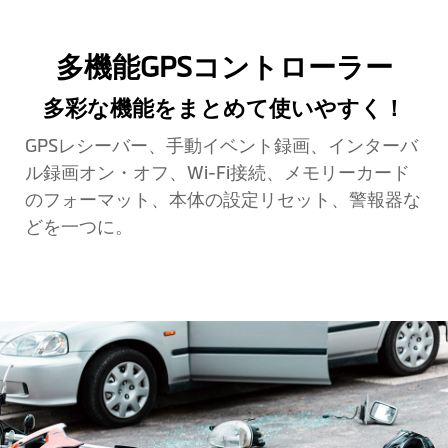
多機能GPSコントローラー
多彩な機能をまとめて使いやすく！
GPSレシーバー、手動イベント録画、インターバ
ル録画オン・オフ、Wi-Fi接続、メモリーカード
のフォーマット、本体の設定リセット、警報器な
どを一つに。