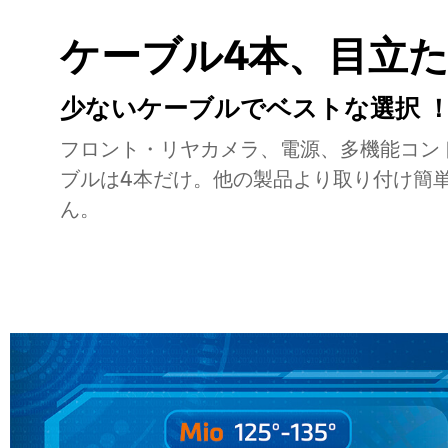
ケーブル4本、目立
少ないケーブルでベストな選択 
フロント・リヤカメラ、電源、多機能コン
ブルは4本だけ。他の製品より取り付け簡
ん。