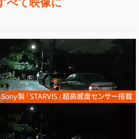
もすべて映像に