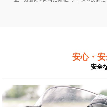
安心・安
安全