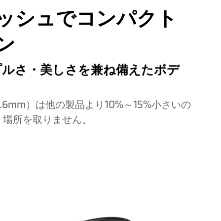
ッシュでコンパクト
ン
プルさ・美しさを兼ね備えたボデ
22.6mm）は他の製品より10%～15%小さいの
、場所を取りません。