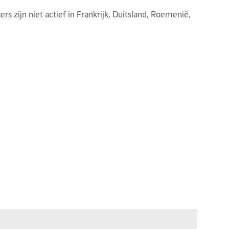
rs zijn niet actief in Frankrijk, Duitsland, Roemenië,