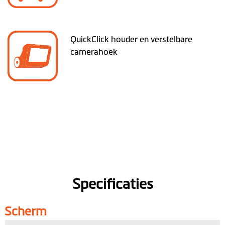
QuickClick houder en verstelbare
camerahoek
Specificaties
Scherm