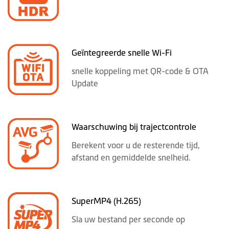
Geïntegreerde snelle Wi-Fi
snelle koppeling met QR-code & OTA
Update
Waarschuwing bij trajectcontrole
Berekent voor u de resterende tijd,
afstand en gemiddelde snelheid.
SuperMP4 (H.265)
Sla uw bestand per seconde op