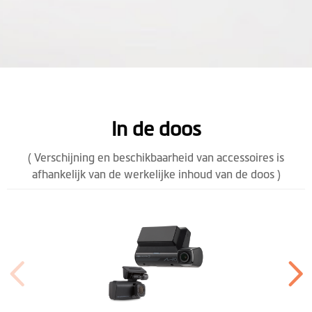
In de doos
( Verschijning en beschikbaarheid van accessoires is
afhankelijk van de werkelijke inhoud van de doos )