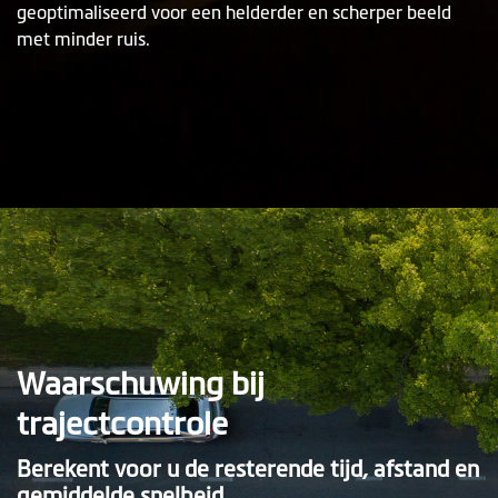
geoptimaliseerd voor een helderder en scherper beeld
met minder ruis.
Waarschuwing bij
trajectcontrole
Berekent voor u de resterende tijd, afstand en
gemiddelde snelheid.