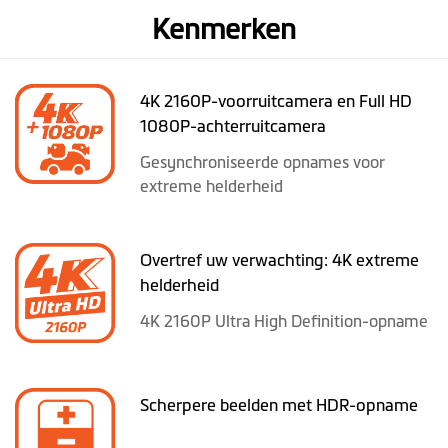
Kenmerken
4K 2160P-voorruitcamera en Full HD
1080P-achterruitcamera
Gesynchroniseerde opnames voor
extreme helderheid
Overtref uw verwachting: 4K extreme
helderheid
4K 2160P Ultra High Definition-opname
Scherpere beelden met HDR-opname