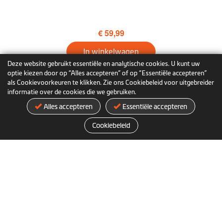
€ 59,99
In winkelwagen
Deze website gebruikt essentiële en analytische cookies. U kunt uw
optie kiezen door op “Alles accepteren” of op “Essentiële accepteren”
Meer informatie
als Cookievoorkeuren te klikken. Zie ons Cookiebeleid voor uitgebreider
informatie over de cookies die we gebruiken.
Alles accepteren
Essentiële accepteren
Cookiebeleid