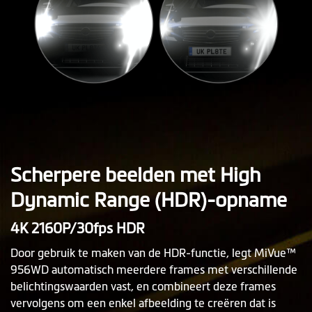
Scherpere beelden met High
Dynamic Range (HDR)-opname
4K 2160P/30fps HDR
Door gebruik te maken van de HDR-functie, legt MiVue™
956WD automatisch meerdere frames met verschillende
belichtingswaarden vast, en combineert deze frames
vervolgens om een enkel afbeelding te creëren dat is