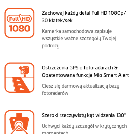
Zachowaj każdy detal Full HD 1080p/
30 klatek/sek
Kamerka samochodowa zapisuje
wszystkie ważne szczegóły Twojej
podróży.
Ostrzeżenia GPS o fotoradarach &
Opatentowana funkcja Mio Smart Alert
Ciesz się darmową aktualizacją bazy
fotoradarów
Szeroki rzeczywisty kąt widzenia 130°
Uchwyci każdy szczegół w krytycznych
momentach