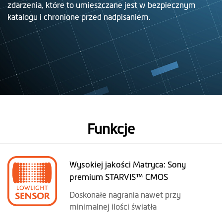
zdarzenia, które to umieszczane jest w bezpiecznym
katalogu i chronione przed nadpisaniem.
Funkcje
Wysokiej jakości Matryca: Sony
premium STARVIS™ CMOS
Doskonałe nagrania nawet przy
minimalnej ilości światła