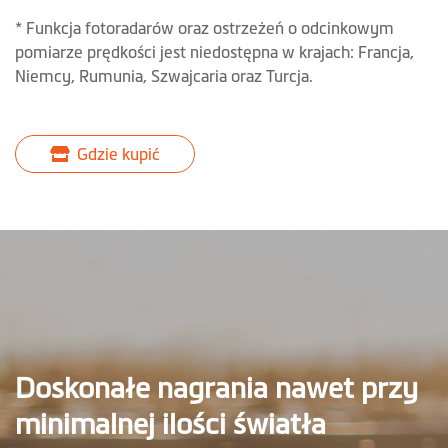
* Funkcja fotoradarów oraz ostrzeżeń o odcinkowym
pomiarze prędkości jest niedostępna w krajach: Francja,
Niemcy, Rumunia, Szwajcaria oraz Turcja.
Gdzie kupić
Doskonałe nagrania nawet przy
minimalnej ilości światła