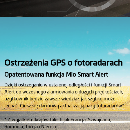
Ostrzeżenia GPS o fotoradarach
Opatentowana funkcja Mio Smart Alert
Dzięki ostrzeganiu w ustalonej odległości i funkcji Smart
Alert do wczesnego alarmowania o dużych prędkościach,
użytkownik będzie zawsze wiedział, jak szybko może
jechać. Ciesz się darmową aktualizacją bazy fotoradarów*.
* Z wyjątkiem krajów takich jak Francja, Szwajcaria,
Rumunia, Turcja i Niemcy.