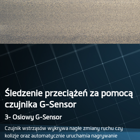
Śledzenie przeciążeń za pomocą
czujnika G-Sensor
3- Osiowy G-Sensor
Czujnik wstrząsów wykrywa nagłe zmiany ruchu czy
kolizje oraz automatycznie uruchamia nagrywanie