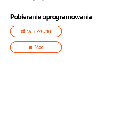
Pobieranie oprogramowania
Win 7/8/10
Mac