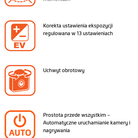
Korekta ustawienia ekspozycji
regulowana w 13 ustawieniach
Uchwyt obrotowy
Prostota przede wszystkim –
Automatyczne uruchamianie kamery i
nagrywania