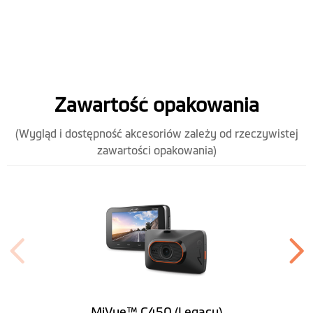
Zawartość opakowania
(Wygląd i dostępność akcesoriów zależy od rzeczywistej
zawartości opakowania)
MiVue™ C450 (Legacy)