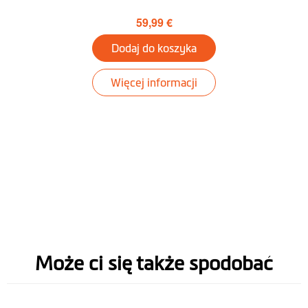
59,99 €
Dodaj do koszyka
Więcej informacji
Może ci się także spodobać