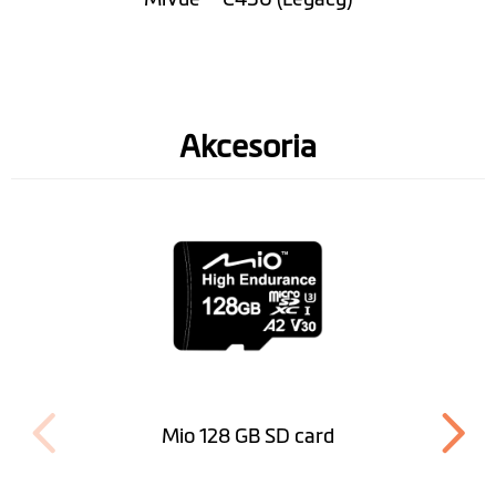
Akcesoria
Mio 128 GB SD card