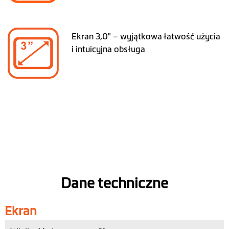
Ekran 3,0" – wyjątkowa łatwość użycia
i intuicyjna obsługa
Dane techniczne
Ekran