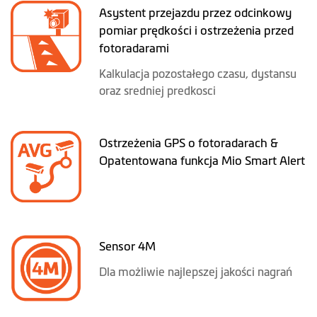
Asystent przejazdu przez odcinkowy
pomiar prędkości i ostrzeżenia przed
fotoradarami
Kalkulacja pozostałego czasu, dystansu
oraz sredniej predkosci
Ostrzeżenia GPS o fotoradarach &
Opatentowana funkcja Mio Smart Alert
Sensor 4M
Dla możliwie najlepszej jakości nagrań