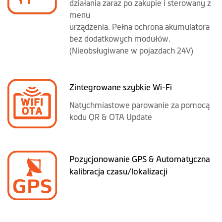
działania zaraz po zakupie i sterowany z
menu
urządzenia. Pełna ochrona akumulatora
bez dodatkowych modułów.
(Nieobsługiwane w pojazdach 24V)
Zintegrowane szybkie Wi-Fi
Natychmiastowe parowanie za pomocą
kodu QR & OTA Update
Pozycjonowanie GPS & Automatyczna
kalibracja czasu/lokalizacji