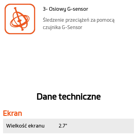
3- Osiowy G-sensor
Śledzenie przeciążeń za pomocą
czujnika G-Sensor
Dane techniczne
Ekran
Wielkość ekranu
2.7"