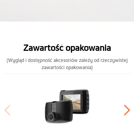
Zawartość opakowania
(Wygląd i dostępność akcesoriów zależy od rzeczywistej
zawartości opakowania)