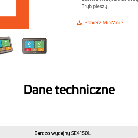
Tryb pieszy
Pobierz MioMore
Dane techniczne
Bardzo wydajny SE4150L