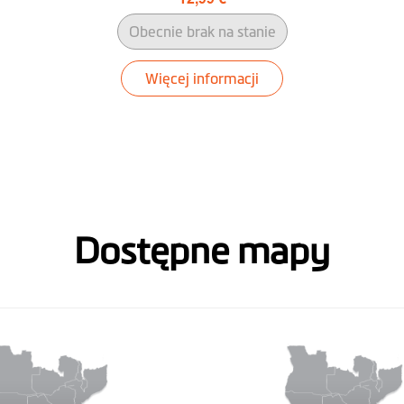
Obecnie brak na stanie
Więcej informacji
Dostępne mapy