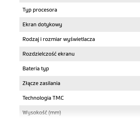
Typ procesora
Ekran dotykowy
Rodzaj i rozmiar wyświetlacza
Rozdzielczość ekranu
Bateria typ
Złącze zasilania
Technologia TMC
Wysokość (mm)
Szerokość (mm)