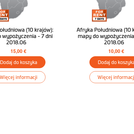
ołudniowa (10 krajów):
Afryka Południowa (10 k
 wypożyczenia - 7 dni
mapy do wypożyczenia 
2018.06
2018.06
15,00 €
10,00 €
Dodaj do koszyka
Dodaj do koszyk
Więcej informacji
Więcej informacj