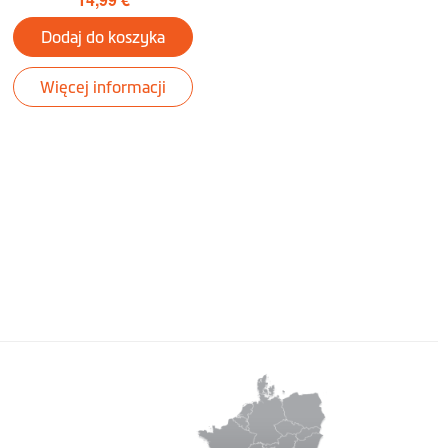
Dodaj do koszyka
Więcej informacji