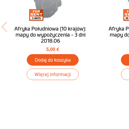
Afryka Południowa (10 krajów):
Afryka P
mapy do wypożyczenia - 3 dni
mapy do
2018.06
5,00 €
Dodaj do koszyka
Więcej informacji