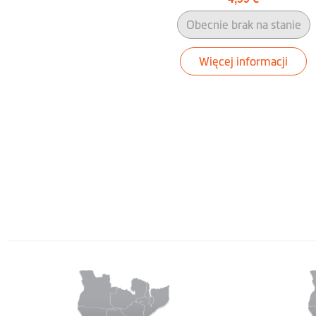
Obecnie brak na stanie
Więcej informacji