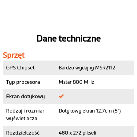
Dane techniczne
Sprzęt
GPS Chipset
Bardzo wydajny MSR2112
Typ procesora
Mstar 800 MHz
Ekran dotykowy
Rodzaj i rozmiar
Dotykowy ekran 12.7cm (5")
wyświetlacza
Rozdzielczość
480 x 272 pikseli