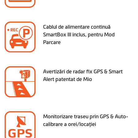
Cablul de alimentare continuă
SmartBox III inclus, pentru Mod
Parcare
Avertizări de radar fix GPS & Smart
Alert patentat de Mio
Monitorizare traseu prin GPS & Auto-
calibrare a orei/locaţiei