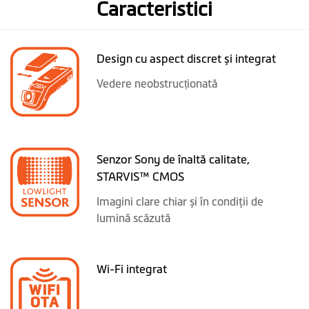
Caracteristici
Design cu aspect discret și integrat
Vedere neobstrucționată
Senzor Sony de înaltă calitate,
STARVIS™ CMOS
Imagini clare chiar și în condiţii de
lumină scăzută
Wi-Fi integrat