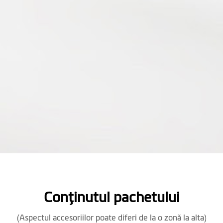
Conţinutul pachetului
(Aspectul accesoriilor poate diferi de la o zonă la alta)