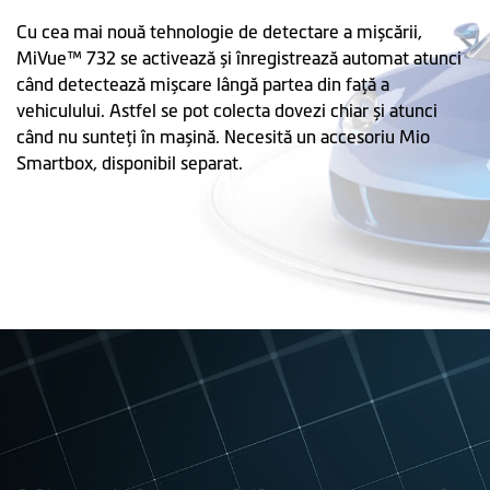
Cu cea mai nouă tehnologie de detectare a mișcării,
MiVue™ 732 se activează și înregistrează automat atunci
când detectează mișcare lângă partea din faţă a
vehiculului. Astfel se pot colecta dovezi chiar și atunci
când nu sunteţi în mașină. Necesită un accesoriu Mio
Smartbox, disponibil separat.