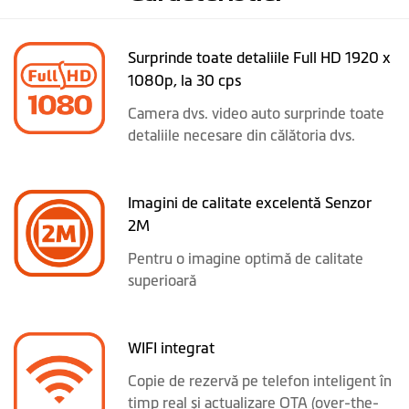
Surprinde toate detaliile Full HD 1920 x
1080p, la 30 cps
Camera dvs. video auto surprinde toate
detaliile necesare din călătoria dvs.
Imagini de calitate excelentă Senzor
2M
Pentru o imagine optimă de calitate
superioară
WIFI integrat
Copie de rezervă pe telefon inteligent în
timp real și actualizare OTA (over-the-