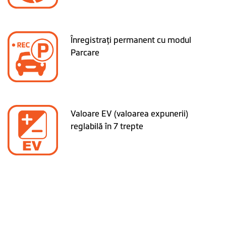
Înregistraţi permanent cu modul
Parcare
Valoare EV (valoarea expunerii)
reglabilă în 7 trepte