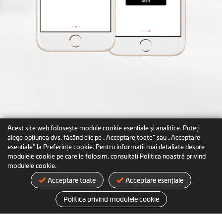
Acest site web folosește module cookie esențiale și analitice. Puteți
alege opțiunea dvs. făcând clic pe „Acceptare toate” sau „Acceptare
esențiale” la Preferințe cookie. Pentru informații mai detaliate despre
modulele cookie pe care le folosim, consultați Politica noastră privind
modulele cookie.
Acceptare toate
Acceptare esențiale
Politica privind modulele cookie