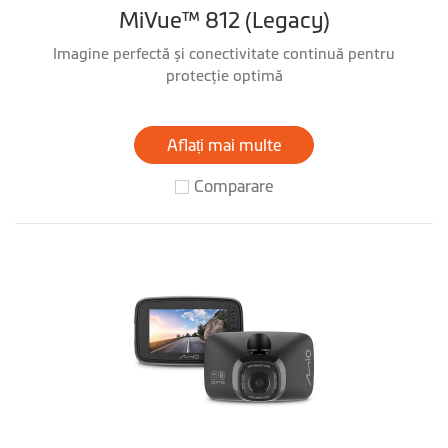
MiVue™ 812 (Legacy)
Imagine perfectă și conectivitate continuă pentru
protecţie optimă
Aflați mai multe
Comparare