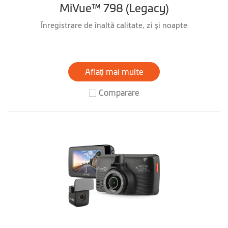
MiVue™ 798 (Legacy)
Înregistrare de înaltă calitate, zi și noapte
Aflați mai multe
Comparare