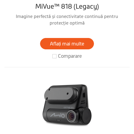
MiVue™ 818 (Legacy)
Imagine perfectă și conectivitate continuă pentru
protecţie optimă
Aflați mai multe
Comparare