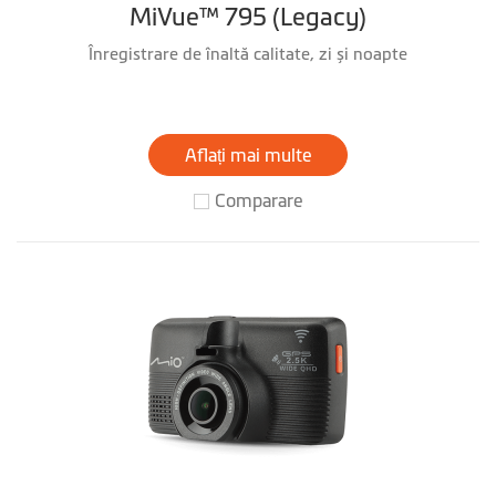
MiVue™ 795 (Legacy)
Înregistrare de înaltă calitate, zi și noapte
Aflați mai multe
Comparare