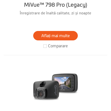
MiVue™ 798 Pro (Legacy)
Înregistrare de înaltă calitate, zi și noapte
Aflați mai multe
Comparare