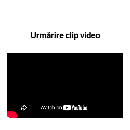
Urmărire clip video