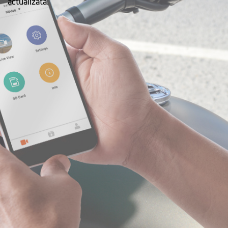
actualizată.