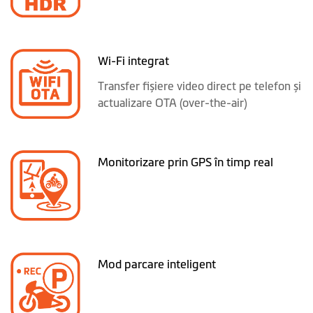
Wi-Fi integrat
Transfer fișiere video direct pe telefon și
actualizare OTA (over-the-air)
Monitorizare prin GPS în timp real
Mod parcare inteligent