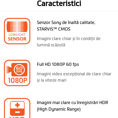
Caracteristici
Senzor Sony de înaltă calitate,
STARVIS™ CMOS
Imagini clare chiar și în condiţii de
lumină scăzută
Full HD 1080P 60 fps
Imagini video excepţional de clare chiar
și la viteze mari
Imagini mai clare cu înregistrări HDR
(High Dynamic Range)