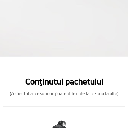
Conţinutul pachetului
(Aspectul accesoriilor poate diferi de la o zonă la alta)