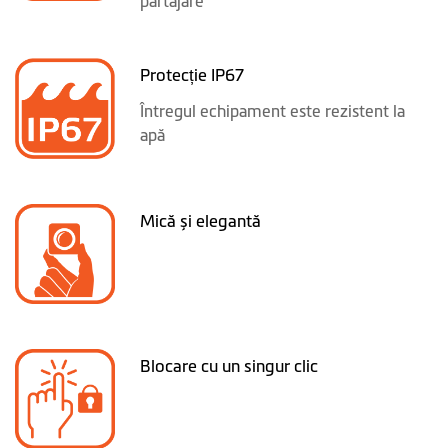
partajare
Protecție IP67
Întregul echipament este rezistent la
apă
Mică și elegantă
Blocare cu un singur clic