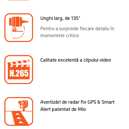
Unghi larg, de 135°
Pentru a surprinde fiecare detaliu în
momentele critice
Calitate excelentă a clipului video
Avertizări de radar fix GPS & Smart
Alert patentat de Mio