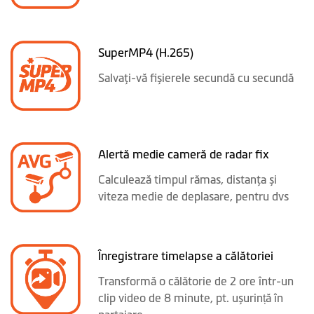
SuperMP4 (H.265)
Salvaţi-vă fișierele secundă cu secundă
Alertă medie cameră de radar fix
Calculează timpul rămas, distanţa și
viteza medie de deplasare, pentru dvs
Înregistrare timelapse a călătoriei
Transformă o călătorie de 2 ore într-un
clip video de 8 minute, pt. ușurință în