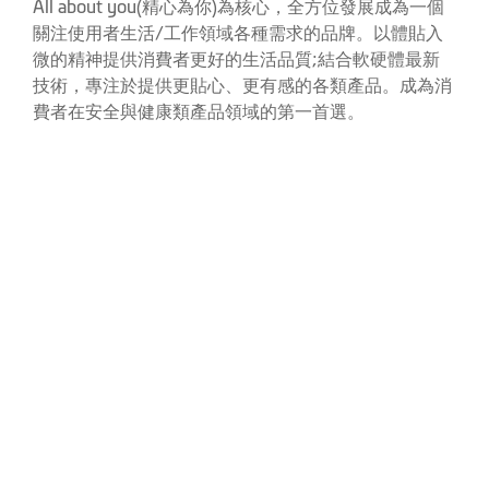
All about you(精心為你)為核心，全方位發展成為一個
關注使用者生活/工作領域各種需求的品牌。以體貼入
微的精神提供消費者更好的生活品質;結合軟硬體最新
技術，專注於提供更貼心、更有感的各類產品。成為消
費者在安全與健康類產品領域的第一首選。