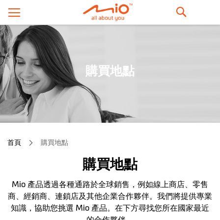
搜
尋
購買地點
首頁
購買地點
購買地點
Mio 產品透過各種通路於全球銷售，例如線上商店、零售
商、經銷商、連鎖店及其他企業合作夥伴。我們將提供專業
知識，協助您挑選 Mio 產品。在下方尋找您所在國家最近
的合作夥伴。