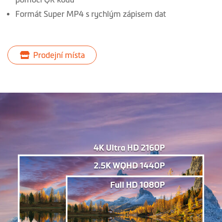
Formát Super MP4 s rychlým zápisem dat
Prodejní místa