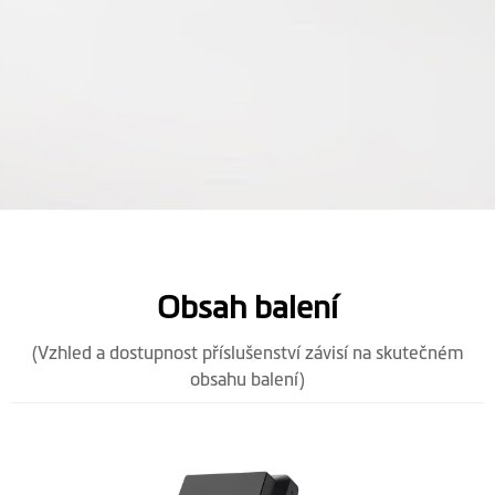
Obsah balení
(Vzhled a dostupnost příslušenství závisí na skutečném
obsahu balení)