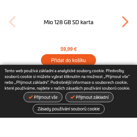
Mio 128 GB SD karta
59,99 €
Přidat do košíku
Tento web používá základní a analytické soubory cookie. Předvolby
Další informace
souborů cookie si můžete vybrat kliknutím na možnost „Přijmout vše“
nebo „Přijmout základní“. Podrobnější informace o souborech cookie,
které používáme, najdete v našich zásadách používání souborů cookie.
Přijmout vše
Přijmout základní
Zásady používání souborů cookie