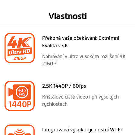
Vlastnosti
Překoná vaše očekávání: Extrémní
kvalita v 4K
Nahrávání v ultra vysokém rozlišení 4K
2160P
2.5K 1440P / 60fps
Křišťálově čisté video i při vysokých
rychlostech
Integrovaná vysokorychlostní Wi-Fi