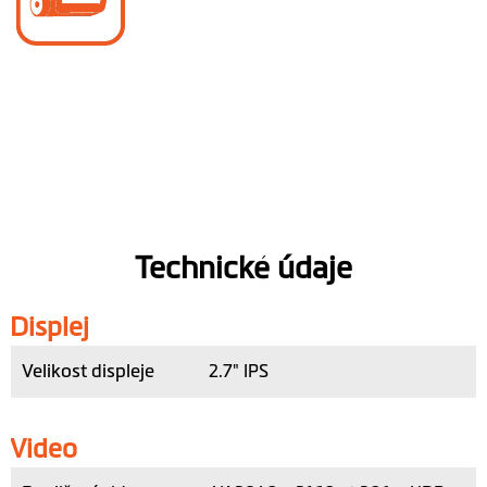
Technické údaje
Displej
Velikost displeje
2.7" IPS
Video