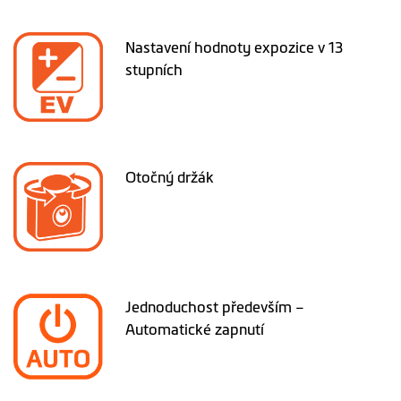
Nastavení hodnoty expozice v 13
stupních
Otočný držák
Jednoduchost především –
Automatické zapnutí