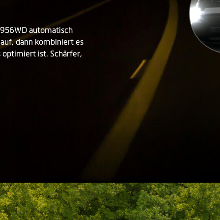
 956WD automatisch
auf, dann kombiniert es
optimiert ist. Schärfer,