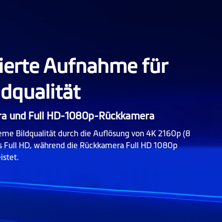
ierte Aufnahme für
dqualität
a und Full HD-1080p-Rückkamera
e Bildqualität durch die Auflösung von 4K 2160p (8
als Full HD, während die Rückkamera Full HD 1080p
istet.