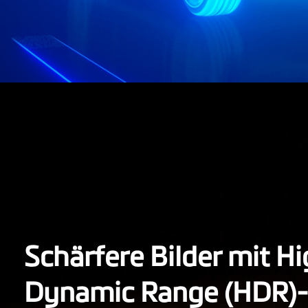
Schärfere Bilder mit H
Dynamic Range (HDR)