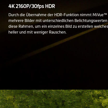
4K 2160P/30fps HDR
Durch die Übernahme der HDR-Funktion nimmt MiVue™
mehrere Bilder mit unterschiedlichen Belichtungswerten 
diese Rahmen, um ein einzelnes Bild zu erstellen welches 
heller und mit weniger Rauschen.