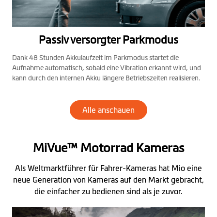
Passiv versorgter Parkmodus
Dank 48 Stunden Akkulaufzeit im Parkmodus startet die
Aufnahme automatisch, sobald eine Vibration erkannt wird, und
kann durch den internen Akku längere Betriebszeiten realisieren.
Alle anschauen
MiVue™ Motorrad Kameras
Als Weltmarktführer für Fahrer-Kameras hat Mio eine
neue Generation von Kameras auf den Markt gebracht,
die einfacher zu bedienen sind als je zuvor.