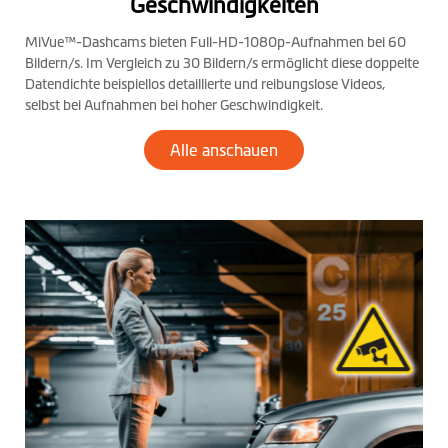
Geschwindigkeiten
MiVue™-Dashcams bieten Full-HD-1080p-Aufnahmen bei 60
Bildern/s. Im Vergleich zu 30 Bildern/s ermöglicht diese doppelte
Datendichte beispiellos detaillierte und reibungslose Videos,
selbst bei Aufnahmen bei hoher Geschwindigkeit.
Alle anschauen