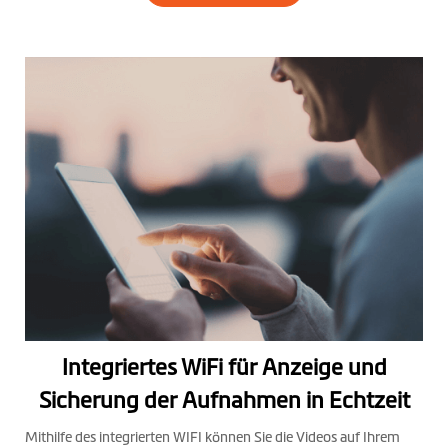
Integriertes WiFi für Anzeige und
Sicherung der Aufnahmen in Echtzeit
Mithilfe des integrierten WIFI können Sie die Videos auf Ihrem