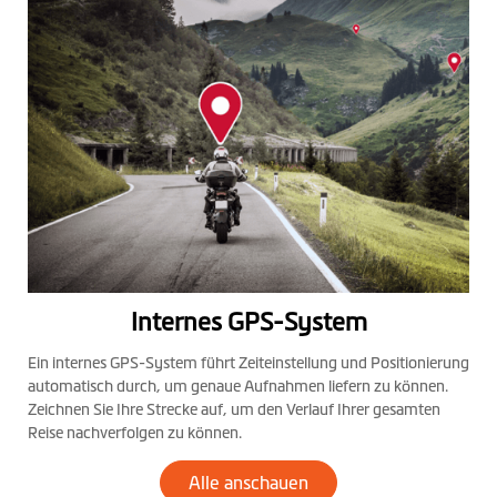
Internes GPS-System
Ein internes GPS-System führt Zeiteinstellung und Positionierung
automatisch durch, um genaue Aufnahmen liefern zu können.
Zeichnen Sie Ihre Strecke auf, um den Verlauf Ihrer gesamten
Reise nachverfolgen zu können.
Alle anschauen