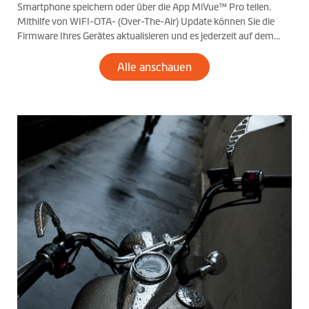
Smartphone speichern oder über die App MiVue™ Pro teilen.
Mithilfe von WIFI-OTA- (Over-The-Air) Update können Sie die
Firmware Ihres Gerätes aktualisieren und es jederzeit auf dem
aktuellsten Stand halten.
Alle anschauen