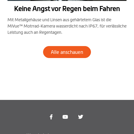
Keine Angst vor Regen beim Fahren
Mit Metallgehäuse und Linsen aus gehärtetem Glas ist die
MiVue™ Motrrad-Kamera wasserdicht nach IP67, für verlässliche
Leistung auch an Regentagen.
Alle anschauen