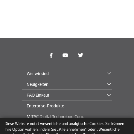
Wer wir sind
Neuigkeiten
FAQ Einkauf
Enterprise-Produkte
MiTAC Digital Technology Corp.
Diese Website nutzt wesentliche und analytische Cookies. Sie können
Ihre Option wählen, indem Sie „Alle annehmen“ oder „Wesentliche