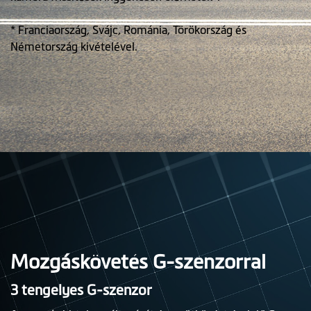
* Franciaország, Svájc, Románia, Törökország és
Németország kivételével.
Mozgáskövetés G-szenzorral
3 tengelyes G-szenzor