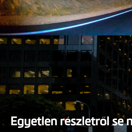
Egyetlen részletről se 