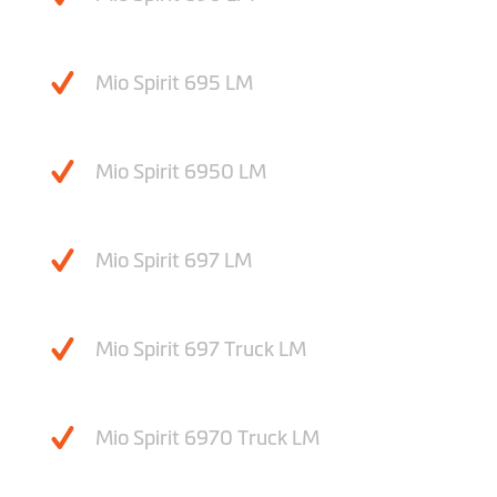
Mio Spirit 695 LM
Mio Spirit 6950 LM
Mio Spirit 697 LM
Mio Spirit 697 Truck LM
Mio Spirit 6970 Truck LM