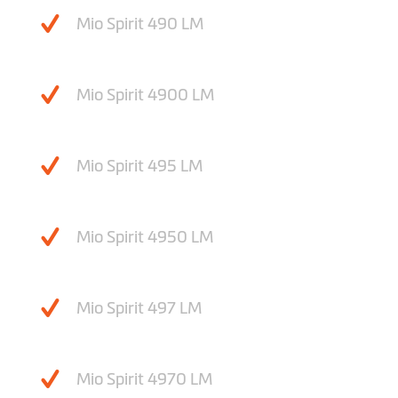
Mio Spirit 490 LM
Mio Spirit 4900 LM
Mio Spirit 495 LM
Mio Spirit 4950 LM
Mio Spirit 497 LM
Mio Spirit 4970 LM