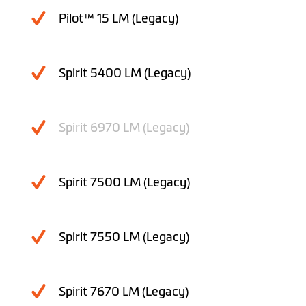
Pilot™ 15 LM (Legacy)
Spirit 5400 LM (Legacy)
Spirit 6970 LM (Legacy)
Spirit 7500 LM (Legacy)
Spirit 7550 LM (Legacy)
Spirit 7670 LM (Legacy)