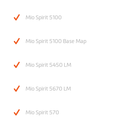
Mio Spirit 5100
Mio Spirit 5100 Base Map
Mio Spirit 5450 LM
Mio Spirit 5670 LM
Mio Spirit 570