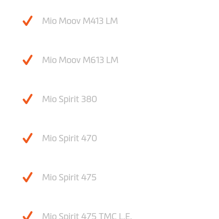
Mio Moov M413 LM
Mio Moov M613 LM
Mio Spirit 380
Mio Spirit 470
Mio Spirit 475
Mio Spirit 475 TMC L.E.