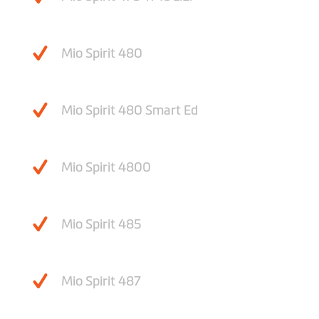
Mio Spirit 480
Mio Spirit 480 Smart Ed
Mio Spirit 4800
Mio Spirit 485
Mio Spirit 487