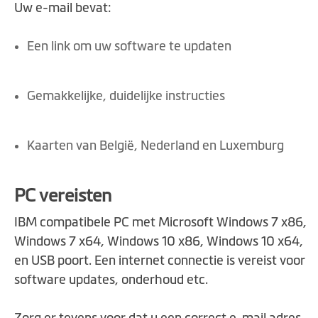
Uw e-mail bevat:
Een link om uw software te updaten
Gemakkelijke, duidelijke instructies
Kaarten van België, Nederland en Luxemburg
PC vereisten
IBM compatibele PC met Microsoft Windows 7 x86,
Windows 7 x64, Windows 10 x86, Windows 10 x64,
en USB poort. Een internet connectie is vereist voor
software updates, onderhoud etc.