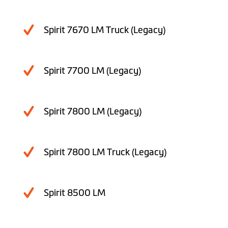
Spirit 7670 LM Truck (Legacy)
Spirit 7700 LM (Legacy)
Spirit 7800 LM (Legacy)
Spirit 7800 LM Truck (Legacy)
Spirit 8500 LM