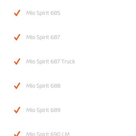
Mio Spirit 685
Mio Spirit 687
Mio Spirit 687 Truck
Mio Spirit 688
Mio Spirit 689
Mio Spirit 690 LM