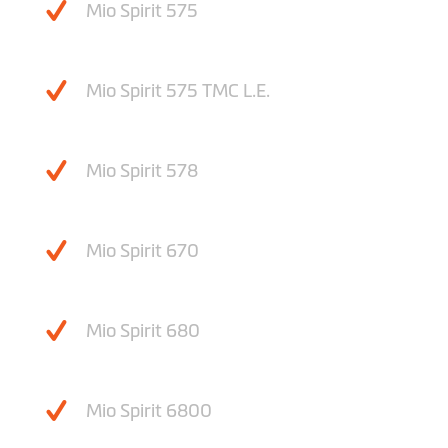
Mio Spirit 575
Mio Spirit 575 TMC L.E.
Mio Spirit 578
Mio Spirit 670
Mio Spirit 680
Mio Spirit 6800