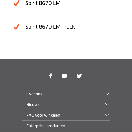
Spirit 8670 LM
Spirit 8670 LM Truck
Over ons
Nieuws
FAQ voor winkelen
Enterprise-producten