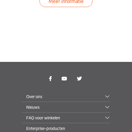
Meer informatie
Over ons
Nieuws
FAQ voor winkelen
Enterprise-producten