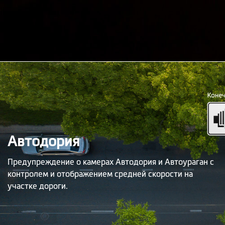
Автодория
Предупреждение о камерах Автодория и Автоураган с
контролем и отображением средней скорости на
участке дороги.