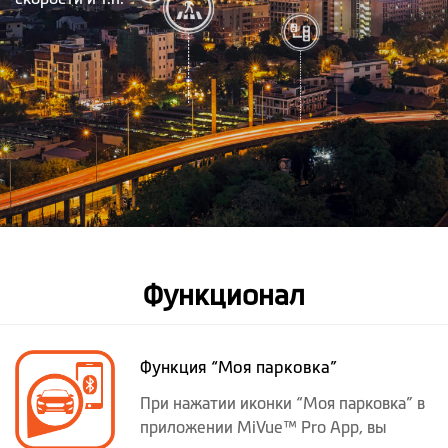
Функционал
Функция “Моя парковка”
При нажатии иконки “Моя парковка” в
приложении MiVue™ Pro App, вы