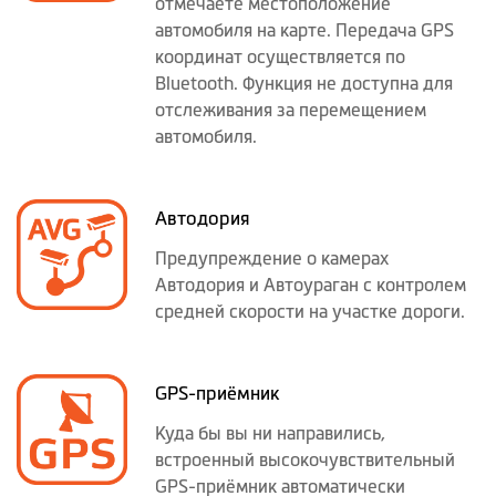
отмечаете местоположение
автомобиля на карте. Передача GPS
координат осуществляется по
Bluetooth. Функция не доступна для
отслеживания за перемещением
автомобиля.
Автодория
Предупреждение о камерах
Автодория и Автоураган с контролем
средней скорости на участке дороги.
GPS-приёмник
Куда бы вы ни направились,
встроенный высокочувствительный
GPS-приёмник автоматически