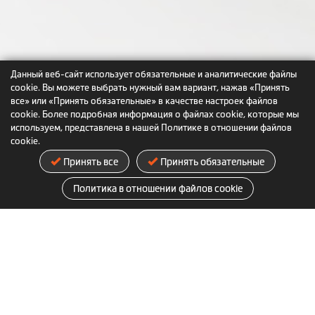
Данный веб-сайт использует обязательные и аналитические файлы
cookie. Вы можете выбрать нужный вам вариант, нажав «Принять
все» или «Принять обязательные» в качестве настроек файлов
cookie. Более подробная информация о файлах cookie, которые мы
используем, представлена в нашей Политике в отношении файлов
cookie.
Принять все
Принять обязательные
Политика в отношении файлов cookie
Комплект поставки
(Внешний вид и наличие принадлежностей зависит от
фактического содержимого упаковки)