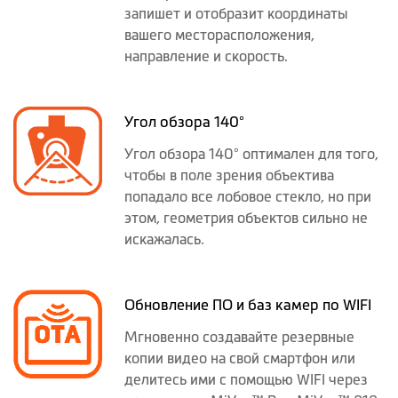
запишет и отобразит координаты
вашего месторасположения,
направление и скорость.
Угол обзора 140°
Угол обзора 140° оптимален для того,
чтобы в поле зрения объектива
попадало все лобовое стекло, но при
этом, геометрия объектов сильно не
искажалась.
Обновление ПО и баз камер по WIFI
Мгновенно создавайте резервные
копии видео на свой смартфон или
делитесь ими с помощью WIFI через