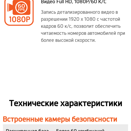
Видео Full HD, 1080P/60 K/C
Запись детализированного видео в
разрешении 1920 x 1080 с частотой
кадров 60 к/с, позволит обеспечить
читаемость номеров автомобилей при
более высокой скорости.
Технические характеристики
Встроенные камеры безопасности
Расширенная база
Более 60 комбинаций