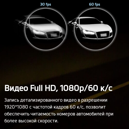
Видео Full HD, 1080p/60 к/с
Запись детализированного видео в разрешении
1920*1080 с частотой кадров 60 к/с, позволит
обеспечить читаемость номеров автомобилей при
более высокой скорости.