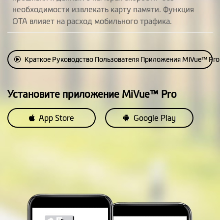
необходимости извлекать карту памяти. Функция
OTA влияет на расход мобильного трафика.
Краткое Руководство Пользователя Приложения MiVue™ Pro
Установите приложение MiVue™ Pro
App Store
Google Play