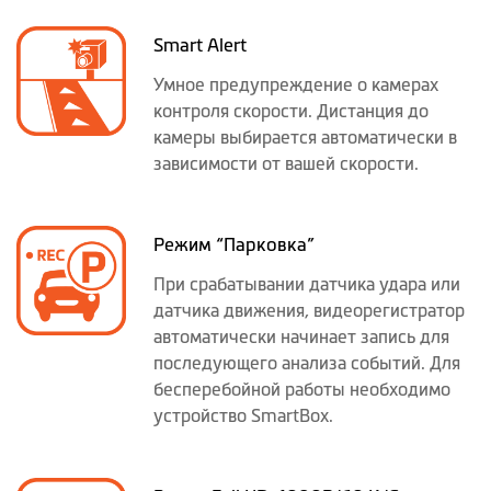
Smart Alert
Умное предупреждение о камерах
контроля скорости. Дистанция до
камеры выбирается автоматически в
зависимости от вашей скорости.
Режим “Парковка”
При срабатывании датчика удара или
датчика движения, видеорегистратор
автоматически начинает запись для
последующего анализа событий. Для
бесперебойной работы необходимо
устройство SmartBox.