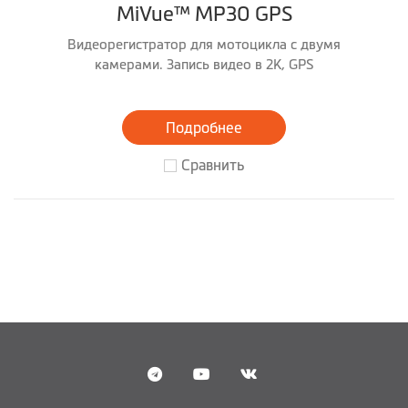
MiVue™ MP30 GPS
Видеорегистратор для мотоцикла с двумя
камерами. Запись видео в 2K, GPS
Подробнее
Сравнить