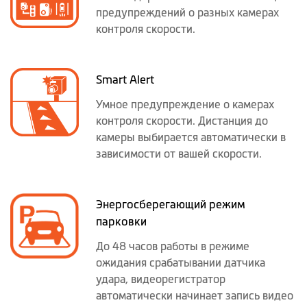
предупреждений о разных камерах
контроля скорости.
Smart Alert
Умное предупреждение о камерах
контроля скорости. Дистанция до
камеры выбирается автоматически в
зависимости от вашей скорости.
Энергосберегающий режим
парковки
До 48 часов работы в режиме
ожидания срабатывании датчика
удара, видеорегистратор
автоматически начинает запись видео