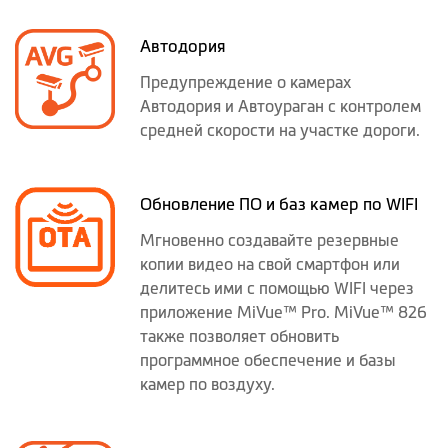
Автодория
Предупреждение о камерах
Автодория и Автоураган с контролем
средней скорости на участке дороги.
Обновление ПО и баз камер по WIFI
Мгновенно создавайте резервные
копии видео на свой смартфон или
делитесь ими с помощью WIFI через
приложение MiVue™ Pro. MiVue™ 826
также позволяет обновить
программное обеспечение и базы
камер по воздуху.