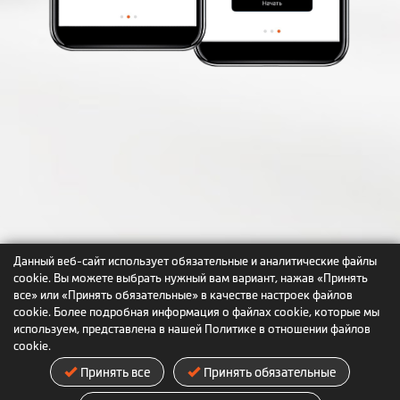
Данный веб-сайт использует обязательные и аналитические файлы
cookie. Вы можете выбрать нужный вам вариант, нажав «Принять
все» или «Принять обязательные» в качестве настроек файлов
cookie. Более подробная информация о файлах cookie, которые мы
используем, представлена в нашей Политике в отношении файлов
cookie.
Принять все
Принять обязательные