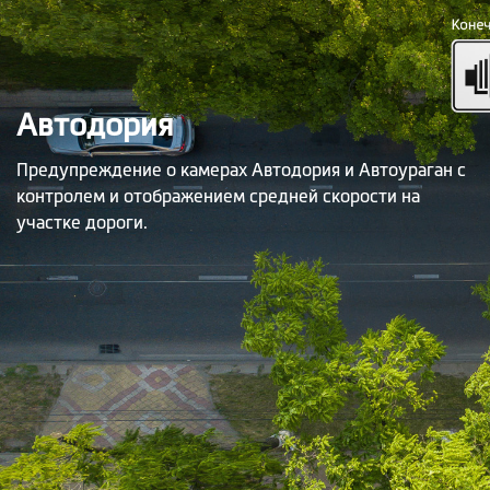
Автодория
Предупреждение о камерах Автодория и Автоураган с
контролем и отображением средней скорости на
участке дороги.