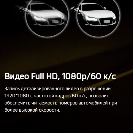
Видео Full HD, 1080p/60 к/с
Запись детализированного видео в разрешении
1920*1080 с частотой кадров 60 к/с, позволит
обеспечить читаемость номеров автомобилей при
более высокой скорости.