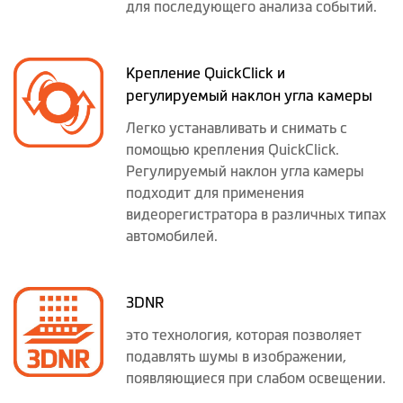
для последующего анализа событий.
Крепление QuickClick и
регулируемый наклон угла камеры
Легко устанавливать и снимать с
помощью крепления QuickClick.
Регулируемый наклон угла камеры
подходит для применения
видеорегистратора в различных типах
автомобилей.
3DNR
это технология, которая позволяет
подавлять шумы в изображении,
появляющиеся при слабом освещении.