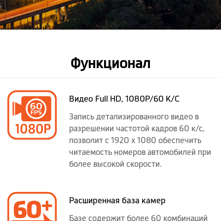
Функционал
Видео Full HD, 1080P/60 K/C
Запись детализированного видео в
разрешении частотой кадров 60 к/с,
позволит с 1920 x 1080 обеспечить
читаемость номеров автомобилей при
более высокой скорости.
Расширенная база камер
Базе содержит более 60 комбинаций