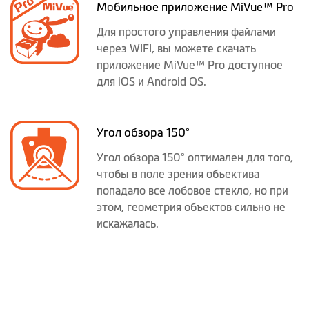
Мобильное приложение MiVue™ Pro
Для простого управления файлами
через WIFI, вы можете скачать
приложение MiVue™ Pro доступное
для iOS и Android OS.
Угол обзора 150°
Угол обзора 150° оптимален для того,
чтобы в поле зрения объектива
попадало все лобовое стекло, но при
этом, геометрия объектов сильно не
искажалась.