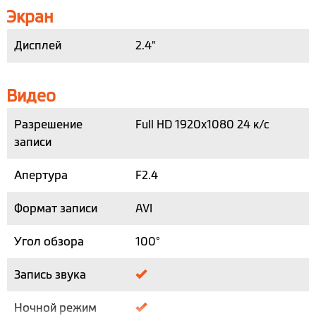
Экран
Дисплей
2.4"
Видео
Разрешение
Full HD 1920x1080 24 к/с
записи
Апертура
F2.4
Формат записи
AVI
Угол обзора
100°
Запись звука
Ночной режим