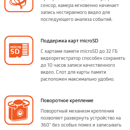
сенсор, камера мгновенно начинает
запись нестираемого видео для
последующего анализа событий.
Поддержка карт microSD
С картами памяти microSD до 32 ГБ
видеорегистратор способен сохранять
до 10 часов записи качественного
видео. Слот для карты памяти
расположен максимально удобно.
Поворотное крепление
Поворотный механизм крепления
позволяет развернуть устройство на
360° без особых помех и записывать