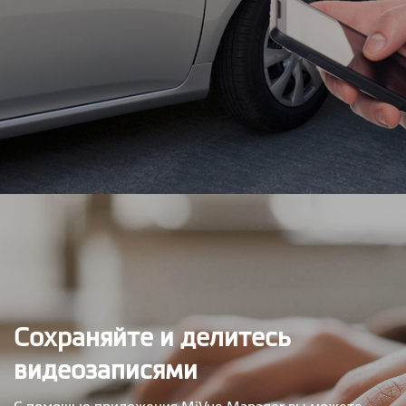
Сохраняйте и делитесь
видеозаписями