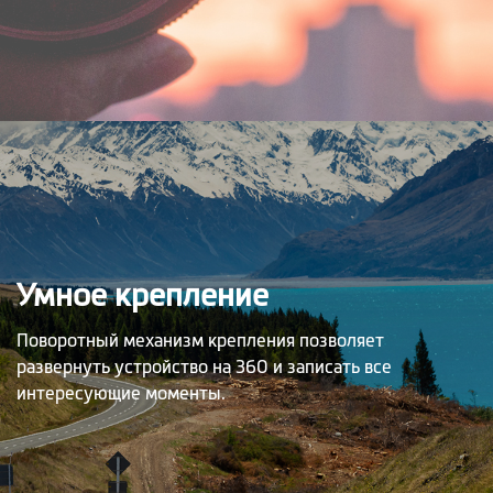
Умное крепление
Поворотный механизм крепления позволяет
развернуть устройство на 360 и записать все
интересующие моменты.