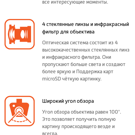
все интересующие моменты.
4 стеклянные линзы и инфракрасный
фильтр для объектива
Оптическая система состоит из 4
высококачественных стеклянных линз
и инфракрасного фильтра. Они
пропускают больше света и создают
более яркую и Поддержка карт
microSD чёткую картинку.
Широкий угол обзора
Угол обзора объектива равен 100°.
Это позволяет получить полную
картину происходящего везде и
всегда.