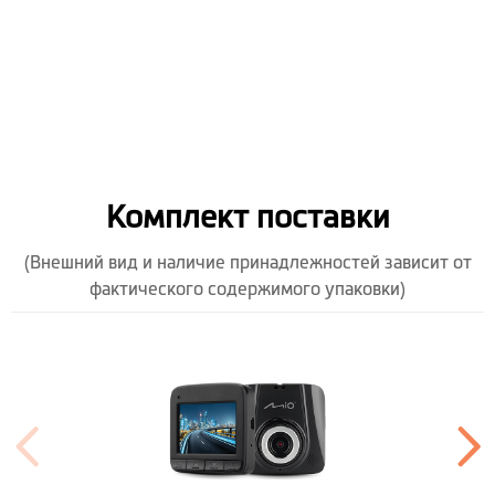
Комплект поставки
(Внешний вид и наличие принадлежностей зависит от
фактического содержимого упаковки)