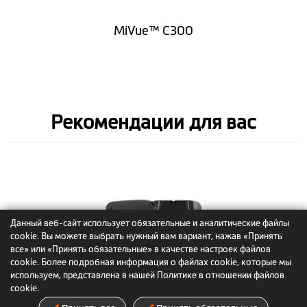
MiVue™ C300
Рекомендации для вас
Данный веб-сайт использует обязательные и аналитические файлы
cookie. Вы можете выбрать нужный вам вариант, нажав «Принять
все» или «Принять обязательные» в качестве настроек файлов
cookie. Более подробная информация о файлах cookie, которые мы
используем, представлена в нашей Политике в отношении файлов
cookie.
MiVue™ C305