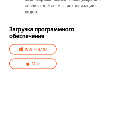
анализа по 3 осям в синхронизации с
видео.
Загрузка программного
обеспечения
Win 7/8/10
Mac