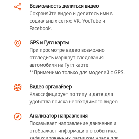
Возможность делиться видео
По датчику удара
Сохраняйте видео и делитесь ими в
социальных сетях: VK, YouTube и
Facebook.
GPS и Гугл карты
При просмотре видео возможно
отследить маршрут следования
автомобиля на Гугл карте.
**Применимо только для моделей с GPS.
Видео органайзер
Классифицирует по типу и дате для
удобства поиска необходимого видео.
Анализатор направления
Показывает направление движения и
отображает информацию о событиях,
зафиксированных датчиком удара для