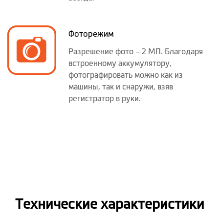
Фоторежим
Разрешение фото – 2 МП. Благодаря
встроенному аккумулятору,
фотографировать можно как из
машины, так и снаружи, взяв
регистратор в руки.
Технические характеристики