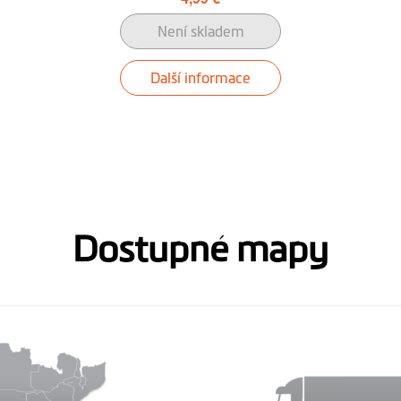
Není skladem
Další informace
Dostupné mapy