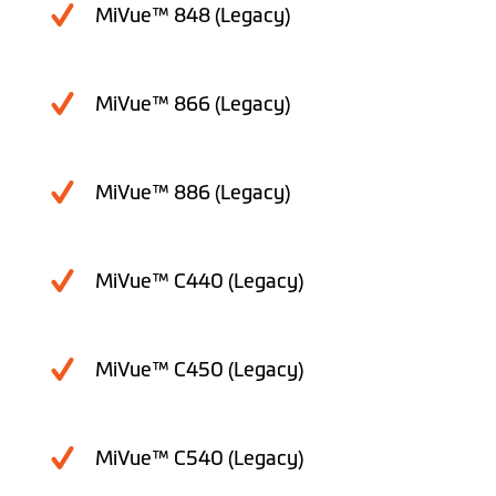
MiVue™ 848 (Legacy)
MiVue™ 866 (Legacy)
MiVue™ 886 (Legacy)
MiVue™ C440 (Legacy)
MiVue™ C450 (Legacy)
MiVue™ C540 (Legacy)