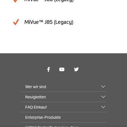
MiVue™ J85 (Legacy)
Wer wir sind
Neuigkeiten
FAQ Einkauf
Enterprise-Produkte