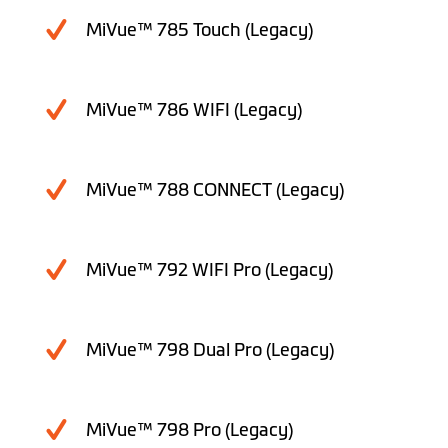
MiVue™ 785 Touch (Legacy)
MiVue™ 786 WIFI (Legacy)
MiVue™ 788 CONNECT (Legacy)
MiVue™ 792 WIFI Pro (Legacy)
MiVue™ 798 Dual Pro (Legacy)
MiVue™ 798 Pro (Legacy)