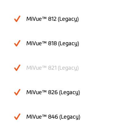
MiVue™ 812 (Legacy)
MiVue™ 818 (Legacy)
MiVue™ 821 (Legacy)
MiVue™ 826 (Legacy)
MiVue™ 846 (Legacy)