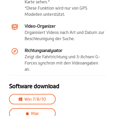
Karte sehen.*
*Diese Funktion wird nur von GPS
Modellen unterstützt.
Video-Organizer
Organisiert Videos nach Art und Datum zur
Beschleunigung der Suche.
Richtungsanalysator
Zeigt die Fahrtrichtung und 3-Achsen G-
Forces synchron mit den Videoangaben
an.
Software download
Win 7/8/10
Mac