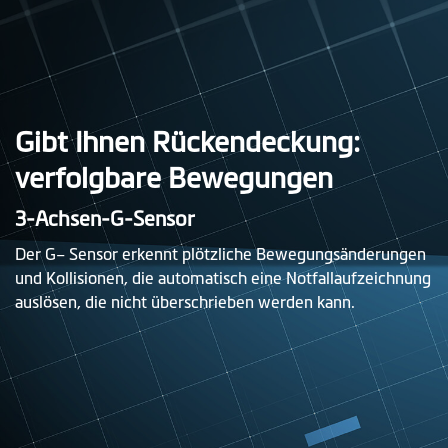
Gibt Ihnen Rückendeckung:
verfolgbare Bewegungen
3-Achsen-G-Sensor
Der G– Sensor erkennt plötzliche Bewegungsänderungen
und Kollisionen, die automatisch eine Notfallaufzeichnung
auslösen, die nicht überschrieben werden kann.