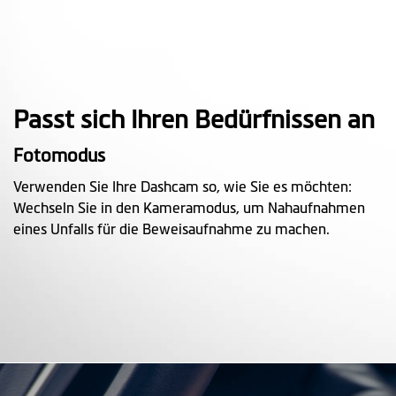
Passt sich Ihren Bedürfnissen an
Fotomodus
Verwenden Sie Ihre Dashcam so, wie Sie es möchten:
Wechseln Sie in den Kameramodus, um Nahaufnahmen
eines Unfalls für die Beweisaufnahme zu machen.