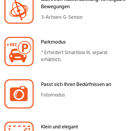
Bewegungen
3-Achsen-G-Sensor
Parkmodus
* Erfordert Smartbox III, separat
erhältlich.
Passt sich Ihren Bedürfnissen an
Fotomodus
Klein und elegant