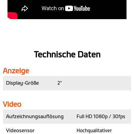
Technische Daten
Anzeige
Display-Größe
2"
Video
Aufzeichnungsauflösung
Full HD 1080p / 30fps
Videosensor
Hochqualitativer