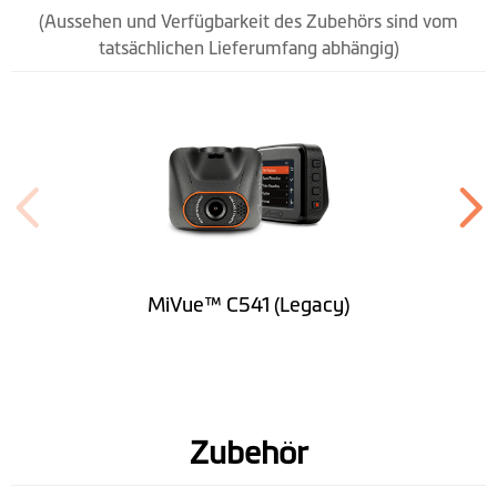
(Aussehen und Verfügbarkeit des Zubehörs sind vom
tatsächlichen Lieferumfang abhängig)
MiVue™ C541 (Legacy)
Zubehör