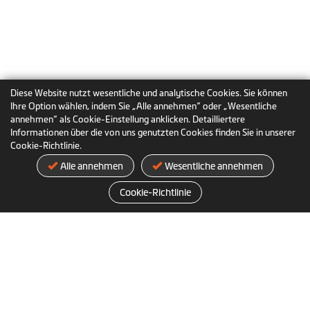
Diese Website nutzt wesentliche und analytische Cookies. Sie können
Ihre Option wählen, indem Sie „Alle annehmen“ oder „Wesentliche
annehmen“ als Cookie-Einstellung anklicken. Detailliertere
Informationen über die von uns genutzten Cookies finden Sie in unserer
Empfohlene Produkte
Cookie-Richtlinie.
Alle annehmen
Wesentliche annehmen
Cookie-Richtlinie