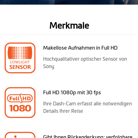
Merkmale
Makellose Aufnahmen in Full HD
Hochqualitativer optischer Sensor von
Sony
Full HD 1080p mit 30 fps
Ihre Dash-Cam erfasst alle notwendigen
Details Ihrer Reise
Gibt Ihnen Rückendeckung: verfolgbare