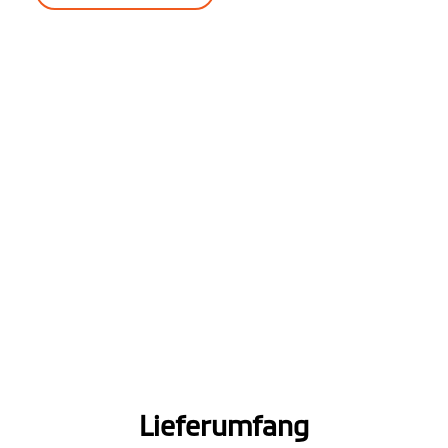
Lieferumfang