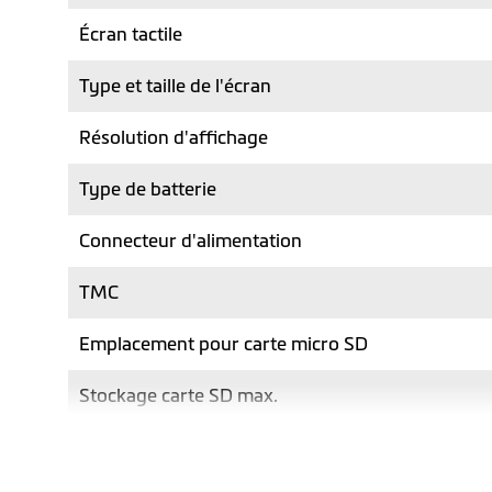
Écran tactile
Type et taille de l'écran
Résolution d'affichage
Type de batterie
Connecteur d'alimentation
TMC
Emplacement pour carte micro SD
Stockage carte SD max.
Hauteur (mm)