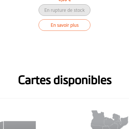
En rupture de stock
En savoir plus
Cartes disponibles