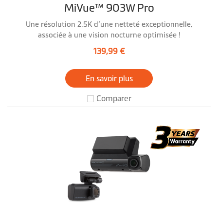
MiVue™ 903W Pro
Une résolution 2.5K d’une netteté exceptionnelle,
associée à une vision nocturne optimisée !
139,99 €
En savoir plus
Comparer