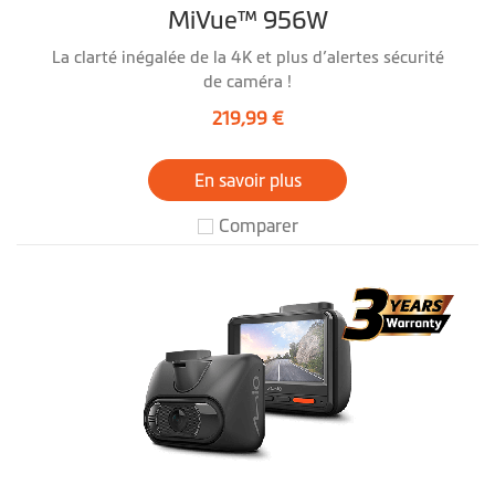
MiVue™ 956W
La clarté inégalée de la 4K et plus d’alertes sécurité
de caméra !
219,99 €
En savoir plus
Comparer