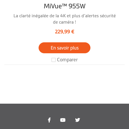
MiVue™ 955W
La clarté inégalée de la 4K et plus d’alertes sécurité
de caméra !
229,99 €
En savoir plus
Comparer