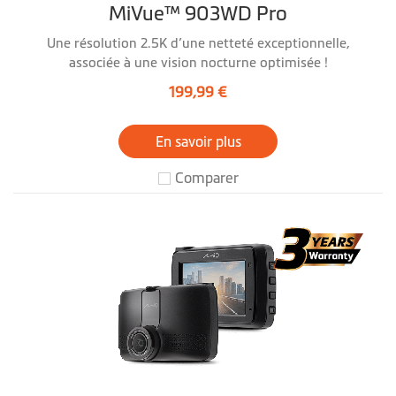
MiVue™ 903WD Pro
Une résolution 2.5K d’une netteté exceptionnelle,
associée à une vision nocturne optimisée !
199,99 €
En savoir plus
Comparer