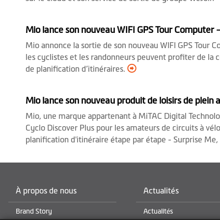
Mio lance son nouveau WIFI GPS Tour Computer —
Mio annonce la sortie de son nouveau WIFI GPS Tour Comp
les cyclistes et les randonneurs peuvent profiter de la 
de planification d’itinéraires.
Mio lance son nouveau produit de loisirs de plein a
Mio, une marque appartenant à MiTAC Digital Technolog
Cyclo Discover Plus pour les amateurs de circuits à vélo /
planification d'itinéraire étape par étape - Surprise Me
À propos de nous
Actualités
Brand Story
Actualités