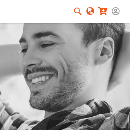
Rechercher
Rechercher