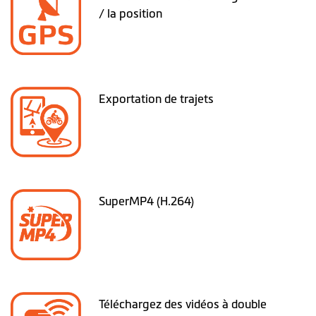
/ la position
Exportation de trajets
SuperMP4 (H.264)
Téléchargez des vidéos à double