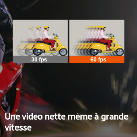
Une vidéo nette même à grande
vitesse