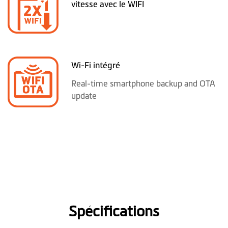
vitesse avec le WIFI
Wi-Fi intégré
Real-time smartphone backup and OTA
update
Spécifications