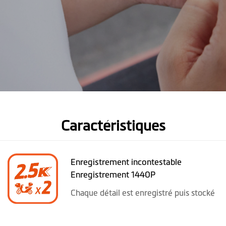
Caractéristiques
Enregistrement incontestable
Enregistrement 1440P
Chaque détail est enregistré puis stocké