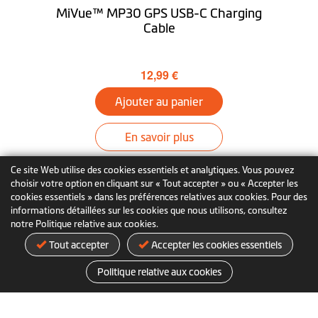
MiVue™ MP30 GPS USB-C Charging
Cable
12,99 €
Ajouter au panier
En savoir plus
Ce site Web utilise des cookies essentiels et analytiques. Vous pouvez
choisir votre option en cliquant sur « Tout accepter » ou « Accepter les
cookies essentiels » dans les préférences relatives aux cookies. Pour des
informations détaillées sur les cookies que nous utilisons, consultez
notre Politique relative aux cookies.
Tout accepter
Accepter les cookies essentiels
Politique relative aux cookies