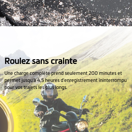
Roulez sans crainte
Une charge complète prend seulement 200 minutes et
permet jusqu'à 4,5 heures d'enregistrement ininterrompu
pour vos trajets les plus longs.