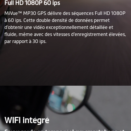
Full HD 1080P 60 ips
MiVue™ MP30 GPS délivre des séquences Full HD 1080P
à 60 ips. Cette double densité de données permet
d’obtenir une vidéo exceptionnellement détaillée et
fluide, même avec des vitesses d’enregistrement élevées,
par rapport à 30 ips.
WIFI intégré