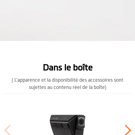
Dans le boîte
( L’apparence et la disponibilité des accessoires sont
sujettes au contenu réel de la boîte)