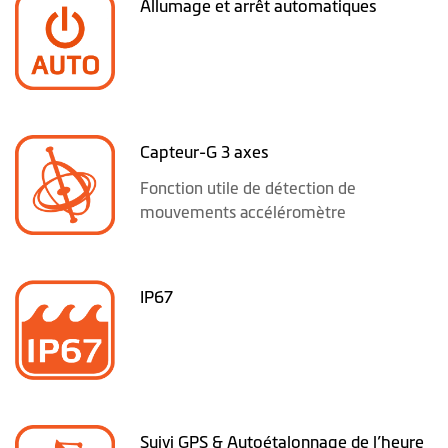
Allumage et arrêt automatiques
Capteur-G 3 axes
Fonction utile de détection de
mouvements accéléromètre
IP67
Suivi GPS & Autoétalonnage de l’heure