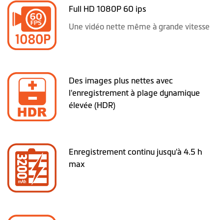
Full HD 1080P 60 ips
Une vidéo nette même à grande vitesse
Des images plus nettes avec
l'enregistrement à plage dynamique
élevée (HDR)
Enregistrement continu jusqu'à 4.5 h
max