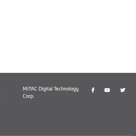
MiTAC Digital Technology
e
Corp.