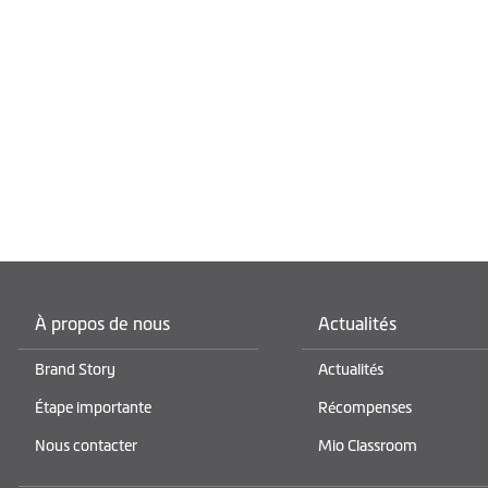
À propos de nous
Actualités
Brand Story
Actualités
Étape importante
Récompenses
Nous contacter
Mio Classroom