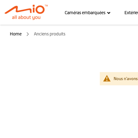
Caméras embarquées
Extérie
Home
Anciens produits
Nous n’avons 