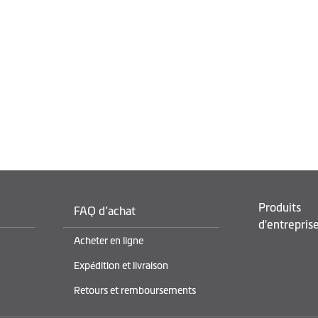
Produits
FAQ d’achat
d'entrepris
Acheter en ligne
Expédition et livraison
Retours et remboursements