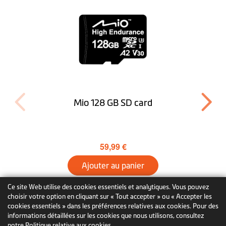
Mio 128 GB SD card
59,99 €
Ajouter au panier
Ce site Web utilise des cookies essentiels et analytiques. Vous pouvez
En savoir plus
choisir votre option en cliquant sur « Tout accepter » ou « Accepter les
cookies essentiels » dans les préférences relatives aux cookies. Pour des
informations détaillées sur les cookies que nous utilisons, consultez
notre Politique relative aux cookies.