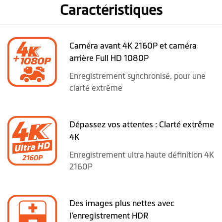
Caractéristiques
Caméra avant 4K 2160P et caméra
arrière Full HD 1080P
Enregistrement synchronisé, pour une
clarté extrême
Dépassez vos attentes : Clarté extrême
4K
Enregistrement ultra haute définition 4K
2160P
Des images plus nettes avec
l’enregistrement HDR