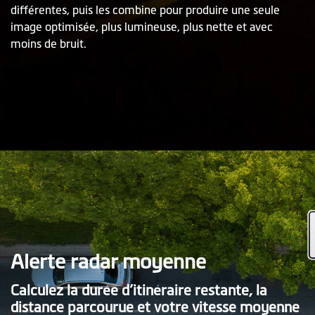
différentes, puis les combine pour produire une seule
image optimisée, plus lumineuse, plus nette et avec
moins de bruit.
Alerte radar moyenne
Calculez la durée d’itinéraire restante, la
distance parcourue et votre vitesse moyenne