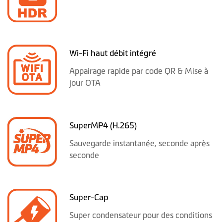
Wi-Fi haut débit intégré
Appairage rapide par code QR & Mise à
jour OTA
SuperMP4 (H.265)
Sauvegarde instantanée, seconde après
seconde
Super-Cap
Super condensateur pour des conditions