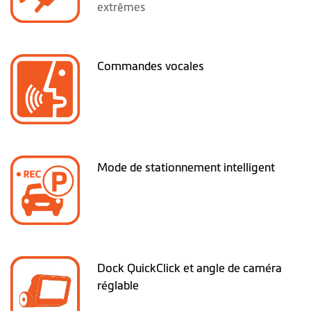
extrêmes
Commandes vocales
Mode de stationnement intelligent
Dock QuickClick et angle de caméra
réglable