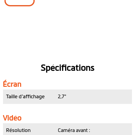
Spécifications
Écran
Taille d’affichage
2,7"
Vidéo
Résolution
Caméra avant :