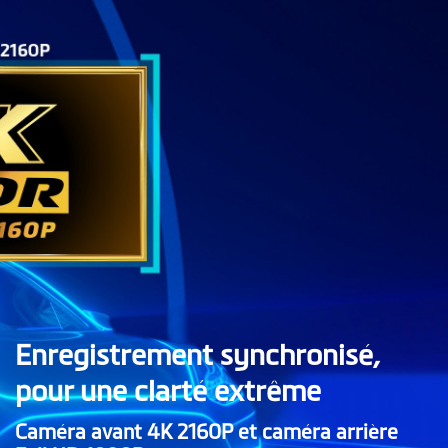
Enregistrement synchronisé,
pour une clarté extrême
Caméra avant 4K 2160P et caméra arrière