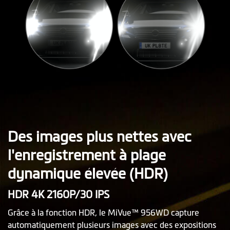
Des images plus nettes avec
l'enregistrement à plage
dynamique élevée (HDR)
HDR 4K 2160P/30 IPS
Grâce à la fonction HDR, le MiVue™ 956WD capture
automatiquement plusieurs images avec des expositions