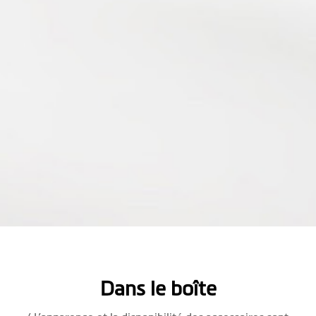
Dans le boîte