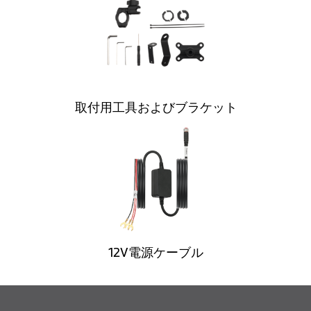
取付用工具およびブラケット
12V電源ケーブル