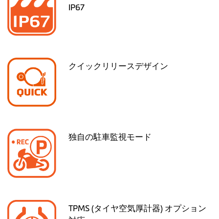
IP67
クイックリリースデザイン
独自の駐車監視モード
TPMS (タイヤ空気厚計器) オプション