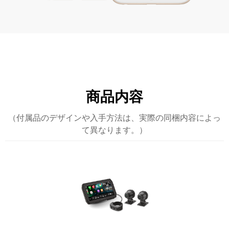
商品内容
（付属品のデザインや入手方法は、実際の同梱内容によっ
て異なります。）