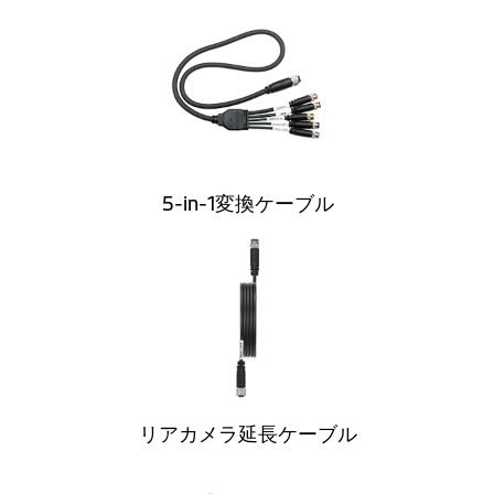
5-in-1変換ケーブル
リアカメラ延長ケーブル