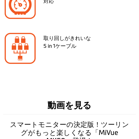
対応
取り回しがきれいな
5 in 1ケーブル
動画を見る
スマートモニターの決定版！ツーリン
グがもっと楽しくなる「MiVue