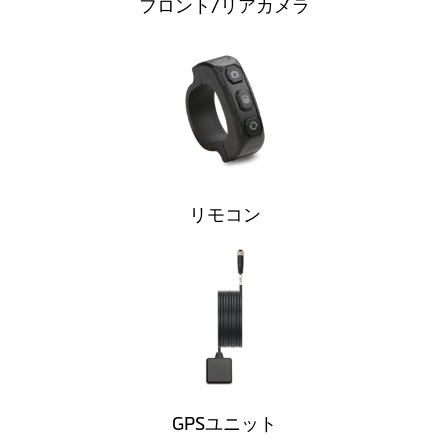
フロント/リアカメラ
リモコン
GPSユニット