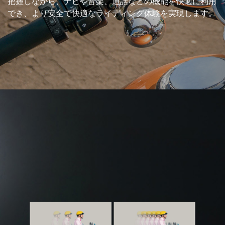
把握しながら、ナビや音楽、通話などの機能を快適に利用
でき、より安全で快適なライディング体験を実現します。