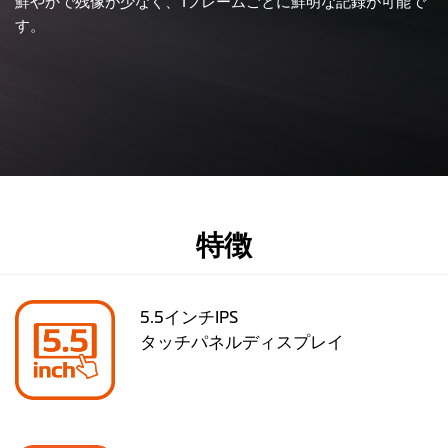
鮮やかで残像が少なく、1フレームごとに鮮明な記録が可能で
す。
特徴
5.5インチIPS
タッチパネルディスプレイ