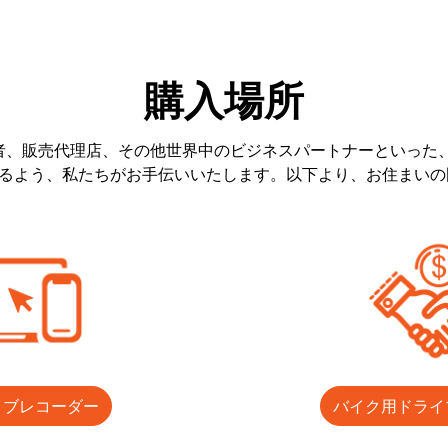
購入場所
業者、販売代理店、その他世界中のビジネスパートナーといった
べるよう、私たちがお手伝いいたします。以下より、お住まい
イブレコーダー
バイク用ドライ