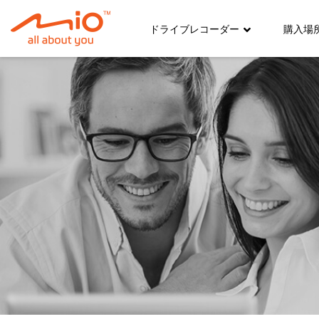
ドライブレコーダー
購入場