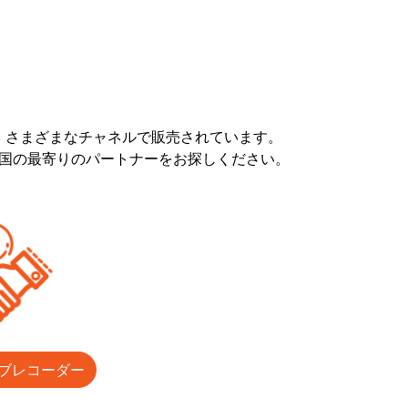
、さまざまなチャネルで販売されています。
の国の最寄りのパートナーをお探しください。
ブレコーダー