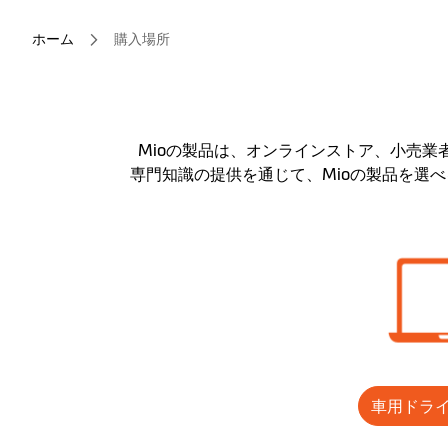
ホーム
購入場所
Mioの製品は、オンラインストア、小売
専門知識の提供を通じて、Mioの製品を選
車用ドラ