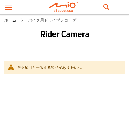
検
ホーム
バイク用ドライブレコーダー
索
Rider Camera
選択項目と一致する製品がありません。