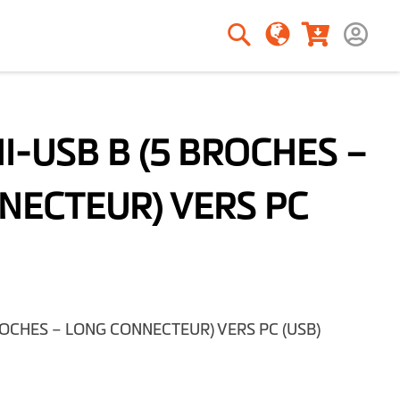
Rechercher
Rechercher
I-USB B (5 BROCHES –
NECTEUR) VERS PC
ROCHES – LONG CONNECTEUR) VERS PC (USB)