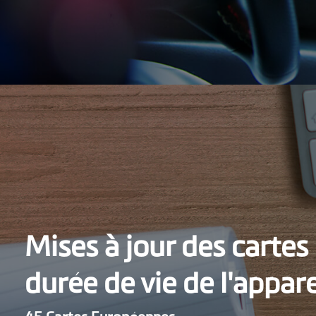
Mises à jour des cartes
durée de vie de l'appare