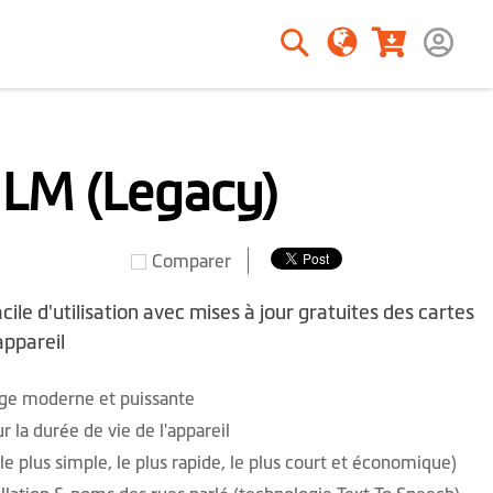
Rechercher
Rechercher
 LM (Legacy)
Comparer
ile d'utilisation avec mises à jour gratuites des cartes
appareil
rage moderne et puissante
r la durée de vie de l'appareil
le plus simple, le plus rapide, le plus court et économique)