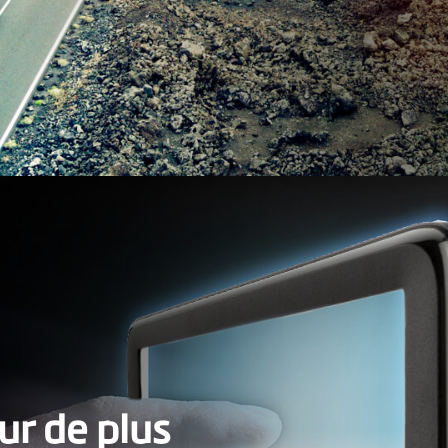
ur de plus