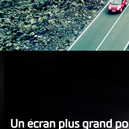
Un écran plus grand po