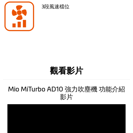
3段風速檔位
觀看影片
Mio MiTurbo AD10 強力吹塵機 功能介紹
影片