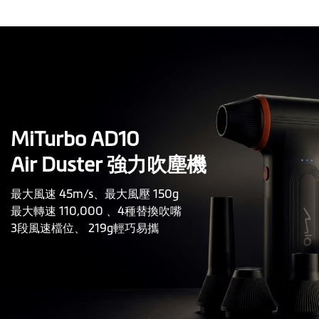
MiTurbo AD10
Air Duster 強力吹塵機
最大風速 45m/s、最大風壓 150g
最大轉速 110,000 、4種替換吹嘴
3段風速檔位、 219g輕巧易攜