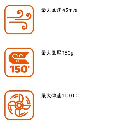
最大風速 45m/s
最大風壓 150g
最大轉速 110,000