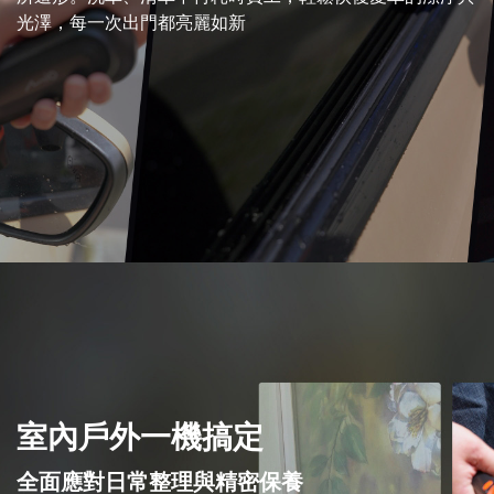
光澤，每一次出門都亮麗如新
室內戶外一機搞定
全面應對日常整理與精密保養