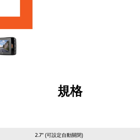
規格
2.7" (可設定自動關閉)