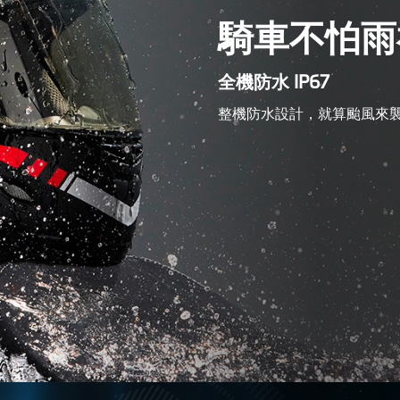
騎車不怕雨
全機防水 IP67
整機防水設計，就算颱風來