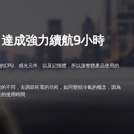
 達成強力續航9小時
程的CPU、感光元件、以及記憶體，所以讓整體產品使用的
境的不同，去調節耗電的功耗，如同變頻冷氣的概念，因為
長的使用時間