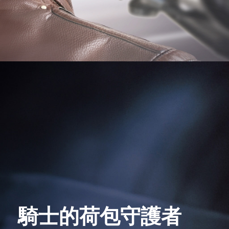
騎士的荷包守護者