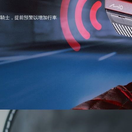
醒騎士，提前預警以增加行車