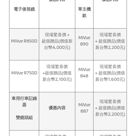
電子後視鏡
單主機
款
現場驚喜價 +
現場驚喜價
MiVue
MiVue R850D
超值贈品(價值新
+ 超值贈品(價值
890
台幣4,000元)
新台幣2,200元)
現場驚喜價
現場驚喜價
MiVue
MiVue R750D
+超值贈品(價值
+ 超值贈品(價值
848
新台幣2,100元)
新台幣1,600元)
車用行車記錄
現場驚喜價
器
MiVue
優惠內容
+ 超值贈品(價值
887
新台幣2,200元)
雙鏡頭組