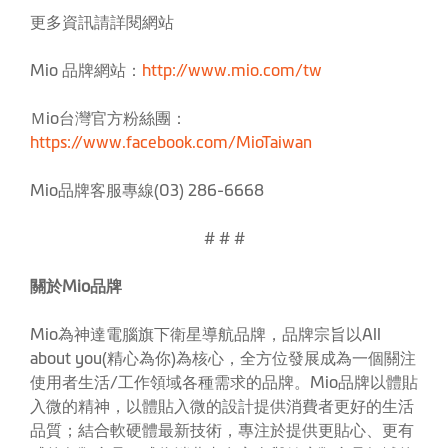
更多資訊請詳閱網站
Mio 品牌網站：
http://www.mio.com/tw
Ｍio台灣官方粉絲團：
https://www.facebook.com/MioTaiwan
Mio品牌客服專線(03) 286-6668
# # #
關於Mio品牌
Mio為神達電腦旗下衛星導航品牌，品牌宗旨以All
about you(精心為你)為核心，全方位發展成為一個關注
使用者生活/工作領域各種需求的品牌。Mio品牌以體貼
入微的精神，以體貼入微的設計提供消費者更好的生活
品質；結合軟硬體最新技術，專注於提供更貼心、更有