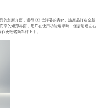
器產品的創新介面，獲得133 位評委的青睞。該產品打造全新
而窄的矩形界面，用戶在使用功能選單時，僅需透過左右
操作更輕鬆簡單好上手。