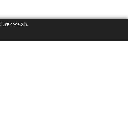
們的Cookie政策。