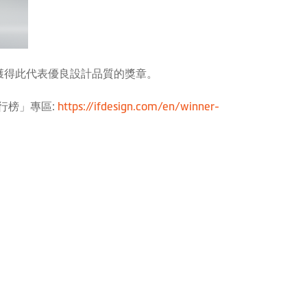
盼能獲得此代表優良設計品質的獎章。
排行榜」專區:
https://ifdesign.com/en/winner-