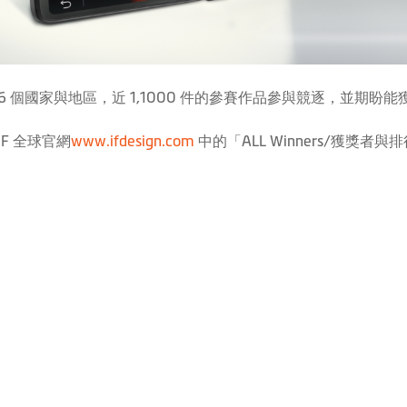
6 個國家與地區，近 1,1000 件的參賽作品參與競逐，並期
iF 全球官網
www.ifdesign.com
中的「ALL Winners/獲獎者與