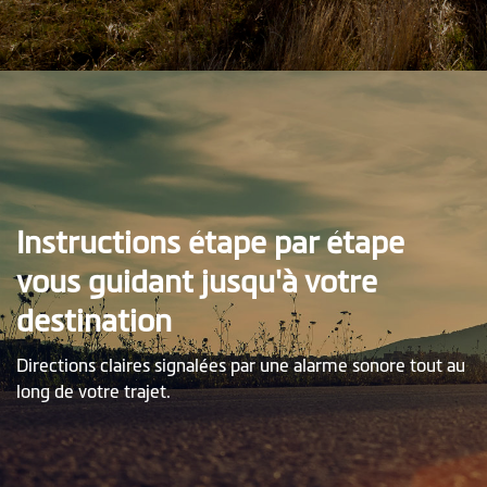
Instructions étape par étape
vous guidant jusqu'à votre
destination
Directions claires signalées par une alarme sonore tout au
long de votre trajet.