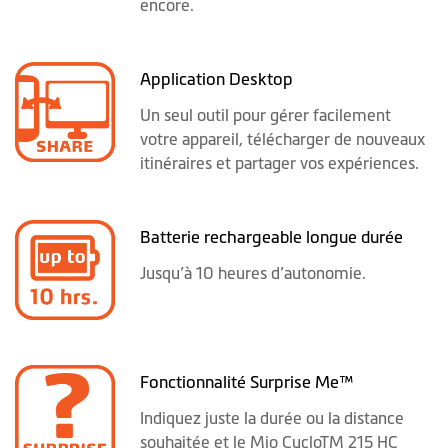
encore.
Application Desktop
Un seul outil pour gérer facilement
votre appareil, télécharger de nouveaux
itinéraires et partager vos expériences.
Batterie rechargeable longue durée
Jusqu’à 10 heures d’autonomie.
Fonctionnalité Surprise Me™
Indiquez juste la durée ou la distance
souhaitée et le Mio CycloTM 215 HC