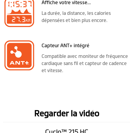
Affiche votre vitesse...
La durée, la distance, les calories
dépensées et bien plus encore.
Capteur ANT+ intégré
Compatible avec moniteur de fréquence
cardiaque sans fil et capteur de cadence
et vitesse.
Regarder la vidéo
Cyclo™ 215 HC