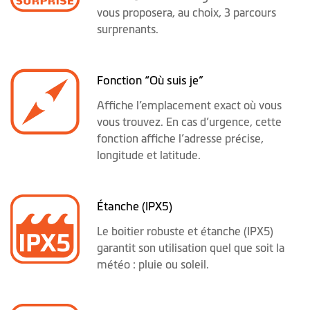
vous proposera, au choix, 3 parcours
surprenants.
Fonction “Où suis je”
Affiche l’emplacement exact où vous
vous trouvez. En cas d’urgence, cette
fonction affiche l’adresse précise,
longitude et latitude.
Étanche (IPX5)
Le boitier robuste et étanche (IPX5)
garantit son utilisation quel que soit la
météo : pluie ou soleil.