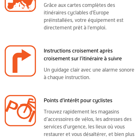
Grâce aux cartes complètes des
itinéraires cyclables d'Europe
préinstallées, votre équipement est
directement prêt à l'emploi.
Instructions croisement après
croisement sur l’itinéraire à suivre
Un guidage clair avec une alarme sonore
à chaque instruction.
Points d’intérêt pour cyclistes
Trouvez rapidement les magasins
d’accessoires de vélos, les adresses des
services d’urgence, les lieux où vous
restaurer et vous désaltérer, et bien plus