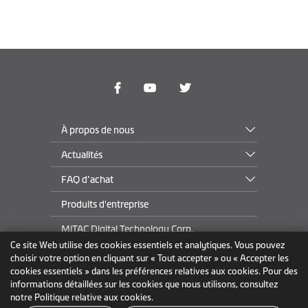
À propos de nous
Actualités
FAQ d’achat
Produits d'entreprise
MiTAC Digital Technology Corp.
Ce site Web utilise des cookies essentiels et analytiques. Vous pouvez
choisir votre option en cliquant sur « Tout accepter » ou « Accepter les
cookies essentiels » dans les préférences relatives aux cookies. Pour des
Belgique
informations détaillées sur les cookies que nous utilisons, consultez
notre Politique relative aux cookies.
Politique de confidentialité
Marques commerciales