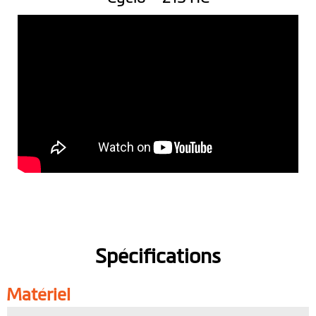
Spécifications
Matériel