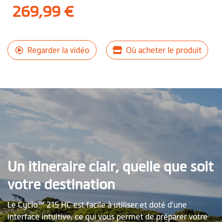
269,99 €
Regarder la vidéo
Où acheter le produit
Un itinéraire clair, quelle que soit
votre destination
Le Cyclo™ 215 HC est facile à utiliser et doté d'une
interface intuitive, ce qui vous permet de préparer votre