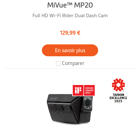
MiVue™ MP20
Full HD Wi-Fi Rider Dual Dash Cam
129,99 €
En savoir plus
Comparer