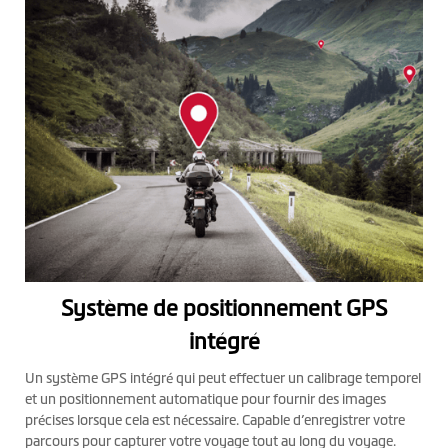
Système de positionnement GPS
intégré
Un système GPS intégré qui peut effectuer un calibrage temporel
et un positionnement automatique pour fournir des images
précises lorsque cela est nécessaire. Capable d’enregistrer votre
parcours pour capturer votre voyage tout au long du voyage.