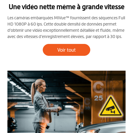
Une vidéo nette même à grande vitesse
Les caméras embarquées MiVue™ fournissent des séquences Full
HD 1080P à 60 ips. Cette double densité de données permet
d’obtenir une vidéo exceptionnellement détaillée et fluide, même
avec des vitesses d’enregistrement élevées, par rapport à 30 ips.
Voir tout