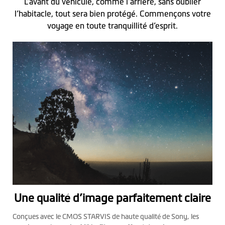
L’avant du véhicule, comme l’arrière, sans oublier
l’habitacle, tout sera bien protégé. Commençons votre
voyage en toute tranquillité d’esprit.
Une qualité d’image parfaitement claire
Conçues avec le CMOS STARVIS de haute qualité de Sony, les