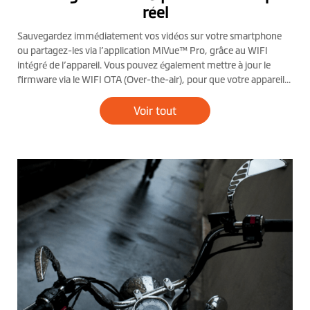
réel
Sauvegardez immédiatement vos vidéos sur votre smartphone
ou partagez-les via l’application MiVue™ Pro, grâce au WIFI
intégré de l’appareil. Vous pouvez également mettre à jour le
firmware via le WIFI OTA (Over-the-air), pour que votre appareil
soit toujours à jour.
Voir tout