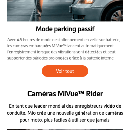
Mode parking passif
Avec 48 heures de mode de stationnement en veille sur batterie,
les caméras embarquées MiVue™ lancent automatiquement
l’enregistrement lorsque des vibrations sont détectées et peut
supporter des périodes prolongées grâce à la batterie interne.
Voir tout
Caméras MiVue™ Rider
En tant que leader mondial des enregistreurs vidéo de
conduite, Mio crée une nouvelle génération de caméras
pour moto, plus faciles à utiliser que jamais.