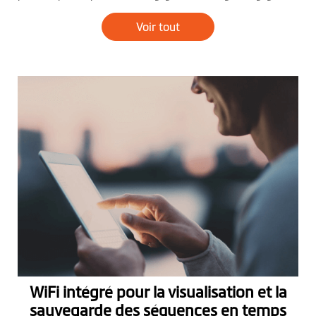
Voir tout
WiFi intégré pour la visualisation et la
sauvegarde des séquences en temps