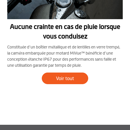
Aucune crainte en cas de pluie lorsque
vous conduisez
Constituée d’un boîtier métallique et de lentilles en verre trempé,
la caméra embarquée pour motard MiVue™ bénéficie d’une
conception étanche IP67 pour des performances sans faille et
une utilisation garantie par temps de pluie.
Voir tout