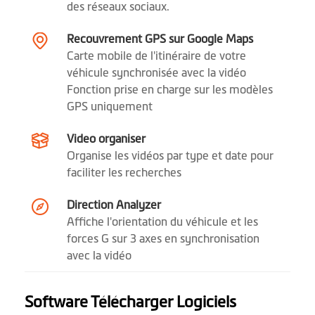
des réseaux sociaux.
Mise à jour OTA
Recouvrement GPS sur Google Maps
Carte mobile de l'itinéraire de votre
véhicule synchronisée avec la vidéo
Fonction prise en charge sur les modèles
GPS uniquement
Video organiser
Organise les vidéos par type et date pour
faciliter les recherches
Direction Analyzer
Affiche l'orientation du véhicule et les
forces G sur 3 axes en synchronisation
avec la vidéo
Software Télécharger Logiciels