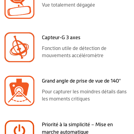
Vue totalement dégagée
Capteur-G 3 axes
Fonction utile de détection de
mouvements accéléromètre
Grand angle de prise de vue de 140°
Pour capturer les moindres détails dans
les moments critiques
Priorité à la simplicité – Mise en
marche automatique