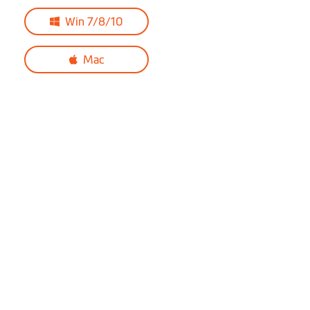
Win 7/8/10
Mac