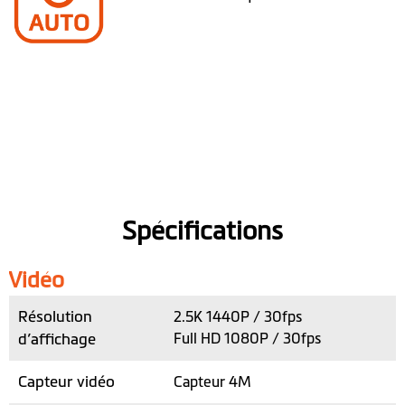
Spécifications
Vidéo
Résolution
2.5K 1440P / 30fps
d’affichage
Full HD 1080P / 30fps
Capteur vidéo
Capteur 4M