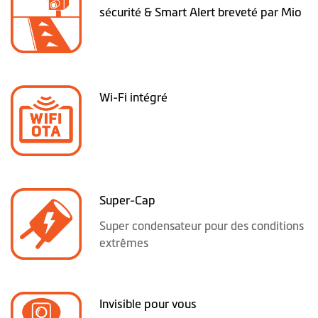
sécurité & Smart Alert breveté par Mio
Wi-Fi intégré
Super-Cap
Super condensateur pour des conditions
extrêmes
Invisible pour vous