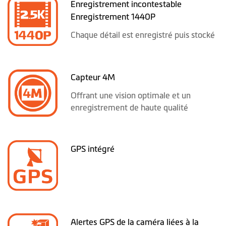
Enregistrement incontestable
Enregistrement 1440P
Chaque détail est enregistré puis stocké
Capteur 4M
Offrant une vision optimale et un
enregistrement de haute qualité
GPS intégré
Alertes GPS de la caméra liées à la