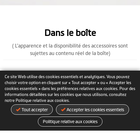
Dans le boîte
( L’apparence et la disponibilité des accessoires sont
sujettes au contenu réel de la boîte)
Ce site Web utilise des cookies essentiels et analytiques. Vous pouvez
choisir votre option en cliquant sur « Tout accepter » ou « Accepter les
cookies essentiels » dans les préférences relatives aux cookies. Pour des
informations détaillées sur les cookies que nous utilisons, consultez
notre Politique relative aux cookies.
Tout accepter
Accepter les cookies essentiels
Politique relative aux cookies
MiVue™ J35