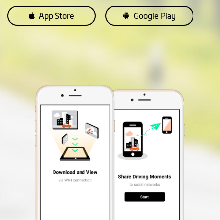
App Store
Google Play