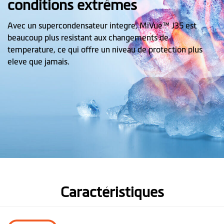
conditions extrêmes
Avec un supercondensateur integre, MiVue™ J35 est
beaucoup plus resistant aux changements de
temperature, ce qui offre un niveau de protection plus
eleve que jamais.
Caractéristiques