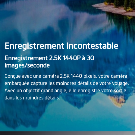
Enregistrement incontestable
Enregistrement 2.5K 1440P à 30
images/seconde
Conçue avec une caméra 2.5K 1440 pixels, votre caméra
embarquée capture les moindres détails de votre voyage.
Avec un objectif grand angle, elle enregistre votre sortie
dans les moindres détails.